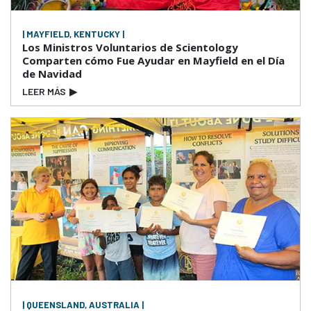
| MAYFIELD, KENTUCKY |
Los Ministros Voluntarios de Scientology
Comparten cómo Fue Ayudar en Mayfield en el Día
de Navidad
LEER MÁS
▶
| QUEENSLAND, AUSTRALIA |