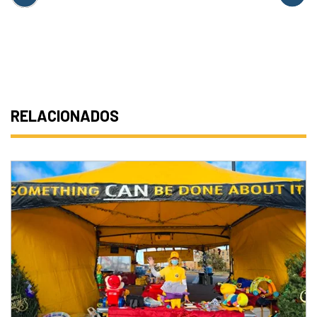
RELACIONADOS