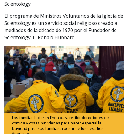
Scientology.
El programa de Ministros Voluntarios de la Iglesia de
Scientology es un servicio social religioso creado a
mediados de la década de 1970 por el Fundador de
Scientology, L. Ronald Hubbard.
Las familias hicieron línea para recibir donaciones de
comida y cosas navideñas para hacer especial la
Navidad para sus familias a pesar de los desafíos
financieros.