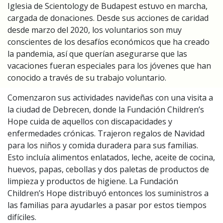
Iglesia de Scientology de Budapest estuvo en marcha,
cargada de donaciones. Desde sus acciones de caridad
desde marzo del 2020, los voluntarios son muy
conscientes de los desafíos económicos que ha creado
la pandemia, así que querían asegurarse que las
vacaciones fueran especiales para los jóvenes que han
conocido a través de su trabajo voluntario.
Comenzaron sus actividades navideñas con una visita a
la ciudad de Debrecen, donde la Fundación Children’s
Hope cuida de aquellos con discapacidades y
enfermedades crónicas. Trajeron regalos de Navidad
para los niños y comida duradera para sus familias.
Esto incluía alimentos enlatados, leche, aceite de cocina,
huevos, papas, cebollas y dos paletas de productos de
limpieza y productos de higiene. La Fundación
Children’s Hope distribuyó entonces los suministros a
las familias para ayudarles a pasar por estos tiempos
difíciles.