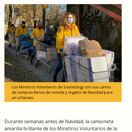
Los Ministros Voluntarios de Scientology con sus carros
de compras llenos de comida y regalos de Navidad para
un orfanato.
Durante semanas antes de Navidad, la camioneta
amarilla brillante de los Ministros Voluntarios de la