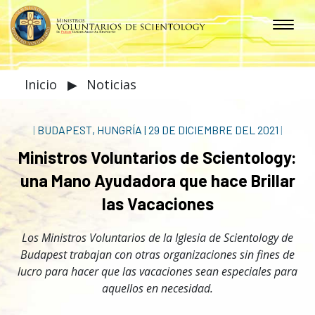
Inicio
▶
Noticias
|
BUDAPEST, HUNGRÍA
|
29 DE DICIEMBRE DEL 2021
|
Ministros Voluntarios de Scientology:
una Mano Ayudadora que hace Brillar
las Vacaciones
Los Ministros Voluntarios de la Iglesia de Scientology de
Budapest trabajan con otras organizaciones sin fines de
lucro para hacer que las vacaciones sean especiales para
aquellos en necesidad.