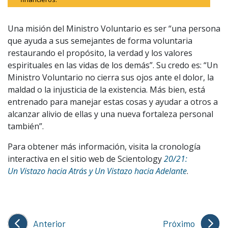
Una misión del Ministro Voluntario es ser “una persona
que ayuda a sus semejantes de forma voluntaria
restaurando el propósito, la verdad y los valores
espirituales en las vidas de los demás”. Su credo es: “Un
Ministro Voluntario no cierra sus ojos ante el dolor, la
maldad o la injusticia de la existencia. Más bien, está
entrenado para manejar estas cosas y ayudar a otros a
alcanzar alivio de ellas y una nueva fortaleza personal
también”.
Para obtener más información, visita la cronología
interactiva en el sitio web de Scientology
20/21:
Un Vistazo hacia Atrás y Un Vistazo hacia Adelante
.
Anterior
Próximo