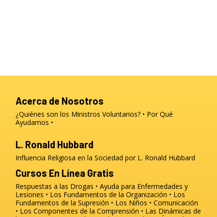
Acerca de Nosotros
¿Quiénes son los Ministros Voluntarios?
Por Qué
Ayudamos
L. Ronald Hubbard
Influencia Religiosa en la Sociedad por L. Ronald Hubbard
Cursos En Línea Gratis
Respuestas a las Drogas
Ayuda para Enfermedades y
Lesiones
Los Fundamentos de la Organización
Los
Fundamentos de la Supresión
Los Niños
Comunicación
Los Componentes de la Comprensión
Las Dinámicas de