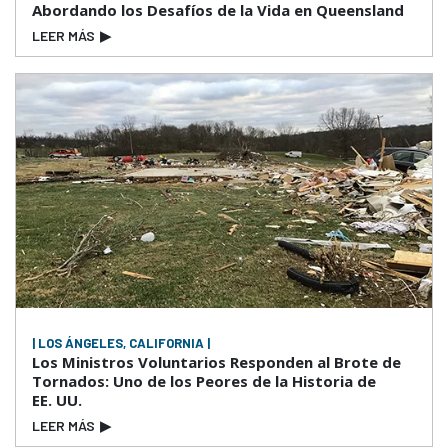
Abordando los Desafíos de la Vida en Queensland
LEER MÁS
▶
| LOS ÁNGELES, CALIFORNIA |
Los Ministros Voluntarios Responden al Brote de
Tornados: Uno de los Peores de la Historia de
EE. UU.
LEER MÁS
▶