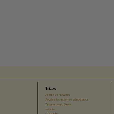
Enlaces
Acerca de Nosotros
Ayuda a los enfermos o lesionados
Entrenamiento Gratis
Noticias