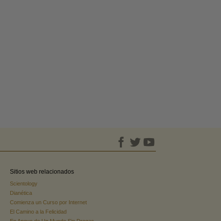
Sitios web relacionados
Scientology
Dianética
Comienza un Curso por Internet
El Camino a la Felicidad