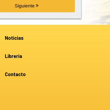
Siguiente
Noticias
Librería
Contacto