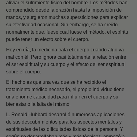
aliviar el sufrimiento físico del hombre. Los métodos han
comprendido desde la oración hasta la imposición de
manos, y surgieron muchas supersticiones para explicar
su efectividad ocasional. Sin embargo, se ha creído
normalmente que, fuese cual fuese el método, el espíritu
puede tener un efecto sobre el cuerpo.
Hoy en día, la medicina trata el cuerpo cuando algo va
mal con él. Pero ignora casi totalmente la relación entre
el ser espiritual y su cuerpo y el efecto del ser espiritual
sobre el cuerpo.
El hecho es que una vez que se ha recibido el
tratamiento médico necesario, el propio individuo tiene
una enorme capacidad para influir en el cuerpo y su
bienestar o la falta del mismo.
L. Ronald Hubbard desarrolló numerosas aplicaciones
de sus descubrimientos para los aspectos mentales y
espirituales de las dificultades físicas de la persona. Y
según se desarrollaban más y más técnicas, empezó a