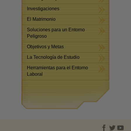
Investigaciones
El Matrimonio
Soluciones para un Entorno
Peligroso
Objetivos y Metas
La Tecnología de Estudio
Herramientas para el Entorno
Laboral