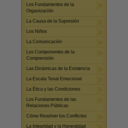
Los Fundamentos de la
Organización
La Causa de la Supresión
Los Niños
La Comunicación
Los Componentes de la
Comprensión
Las Dinámicas de la Existencia
La Escala Tonal Emocional
La Ética y las Condiciones
Los Fundamentos de las
Relaciones Públicas
Cómo Resolver los Conflictos
La Integridad y la Honestidad