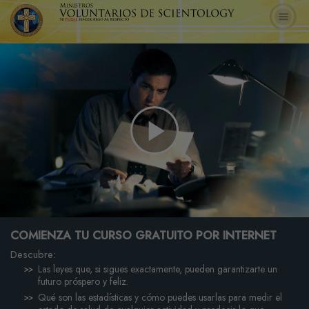
Play
Video
COMIENZA TU CURSO GRATUITO POR INTERNET
Descubre:
Las leyes que, si sigues exactamente, pueden garantizarte un
futuro próspero y feliz.
Qué son las estadísticas y cómo puedes usarlas para medir el