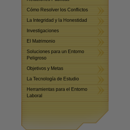
Cómo Resolver los Conflictos
La Integridad y la Honestidad
Investigaciones
El Matrimonio
Soluciones para un Entorno
Peligroso
Objetivos y Metas
La Tecnología de Estudio
Herramientas para el Entorno
Laboral