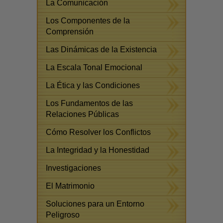
La Comunicación
Los Componentes de la
Comprensión
Las Dinámicas de la Existencia
La Escala Tonal Emocional
La Ética y las Condiciones
Los Fundamentos de las
Relaciones Públicas
Cómo Resolver los Conflictos
La Integridad y la Honestidad
Investigaciones
El Matrimonio
Soluciones para un Entorno
Peligroso