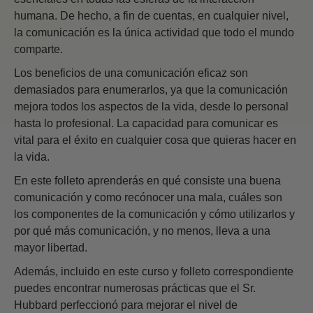
humana. De hecho, a fin de cuentas, en cualquier nivel,
la comunicación es la única actividad que todo el mundo
comparte.
Los beneficios de una comunicación eficaz son
demasiados para enumerarlos, ya que la comunicación
mejora todos los aspectos de la vida, desde lo personal
hasta lo profesional. La capacidad para comunicar es
vital para el éxito en cualquier cosa que quieras hacer en
la vida.
En este folleto aprenderás en qué consiste una buena
comunicación y como recónocer una mala, cuáles son
los componentes de la comunicación y cómo utilizarlos y
por qué más comunicación, y no menos, lleva a una
mayor libertad.
Además, incluido en este curso y folleto correspondiente
puedes encontrar numerosas prácticas que el Sr.
Hubbard perfeccionó para mejorar el nivel de