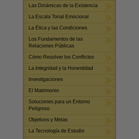
Las Dinámicas de la Existencia
La Escala Tonal Emocional
La Ética y las Condiciones
Los Fundamentos de las
Relaciones Públicas
Cómo Resolver los Conflictos
La Integridad y la Honestidad
Investigaciones
El Matrimonio
Soluciones para un Entorno
Peligroso
Objetivos y Metas
La Tecnología de Estudio