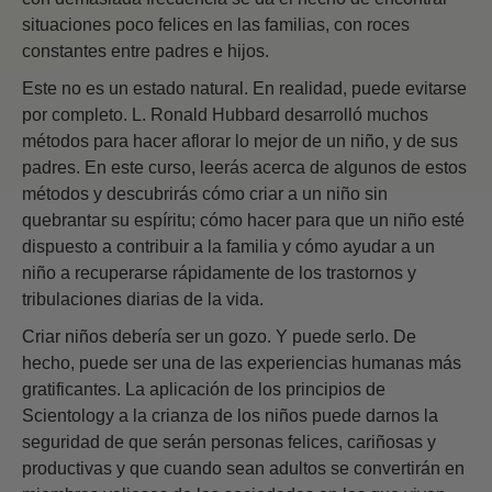
situaciones poco felices en las familias, con roces
constantes entre padres e hijos.
Este no es un estado natural. En realidad, puede evitarse
por completo. L. Ronald Hubbard desarrolló muchos
métodos para hacer aflorar lo mejor de un niño, y de sus
padres. En este curso, leerás acerca de algunos de estos
métodos y descubrirás cómo criar a un niño sin
quebrantar su espíritu; cómo hacer para que un niño esté
dispuesto a contribuir a la familia y cómo ayudar a un
niño a recuperarse rápidamente de los trastornos y
tribulaciones diarias de la vida.
Criar niños debería ser un gozo. Y puede serlo. De
hecho, puede ser una de las experiencias humanas más
gratificantes. La aplicación de los principios de
Scientology a la crianza de los niños puede darnos la
seguridad de que serán personas felices, cariñosas y
productivas y que cuando sean adultos se convertirán en