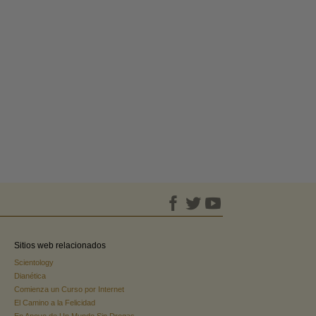
Sitios web relacionados
Scientology
Dianética
Comienza un Curso por Internet
El Camino a la Felicidad