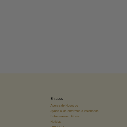
Enlaces
Acerca de Nosotros
Ayuda a los enfermos o lesionados
Entrenamiento Gratis
Noticias