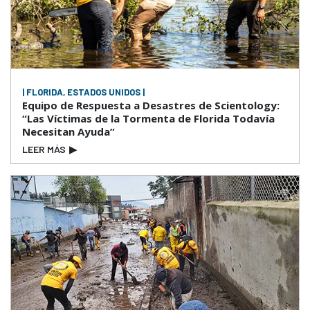
| FLORIDA, ESTADOS UNIDOS |
Equipo de Respuesta a Desastres de Scientology:
“Las Víctimas de la Tormenta de Florida Todavía
Necesitan Ayuda”
LEER MÁS
▶