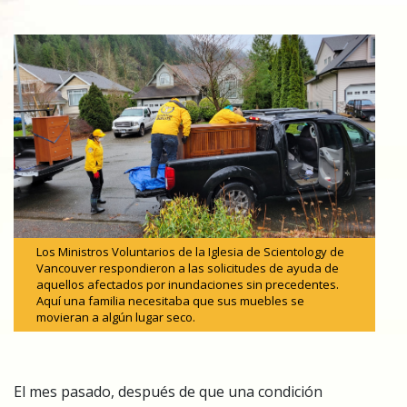
Los Ministros Voluntarios de la Iglesia de Scientology de
Vancouver respondieron a las solicitudes de ayuda de
aquellos afectados por inundaciones sin precedentes.
Aquí una familia necesitaba que sus muebles se
movieran a algún lugar seco.
El mes pasado, después de que una condición