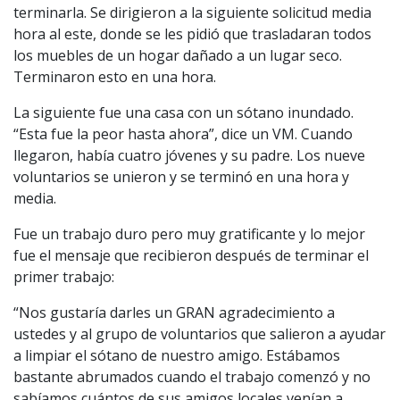
terminarla. Se dirigieron a la siguiente solicitud media
hora al este, donde se les pidió que trasladaran todos
los muebles de un hogar dañado a un lugar seco.
Terminaron esto en una hora.
La siguiente fue una casa con un sótano inundado.
“Esta fue la peor hasta ahora”, dice un VM. Cuando
llegaron, había cuatro jóvenes y su padre. Los nueve
voluntarios se unieron y se terminó en una hora y
media.
Fue un trabajo duro pero muy gratificante y lo mejor
fue el mensaje que recibieron después de terminar el
primer trabajo:
“Nos gustaría darles un GRAN agradecimiento a
ustedes y al grupo de voluntarios que salieron a ayudar
a limpiar el sótano de nuestro amigo. Estábamos
bastante abrumados cuando el trabajo comenzó y no
sabíamos cuántos de sus amigos locales venían a