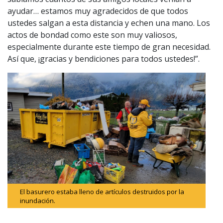
ayudar… estamos muy agradecidos de que todos
ustedes salgan a esta distancia y echen una mano. Los
actos de bondad como este son muy valiosos,
especialmente durante este tiempo de gran necesidad.
Así que, ¡gracias y bendiciones para todos ustedes!”.
El basurero estaba lleno de artículos destruidos por la
inundación.