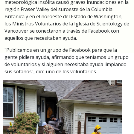
meteorológica insólita causó graves inundaciones en la
región Fraser Valley del suroeste de la Columbia
Británica y en el noroeste del Estado de Washington,
los Ministros Voluntarios de la Iglesia de Scientology de
Vancouver se conectaron a través de Facebook con
aquellos que necesitaban ayuda.
“Publicamos en un grupo de Facebook para que la
gente pidiera ayuda, afirmando que teníamos un grupo
de voluntarios y si alguien necesitaba ayuda limpiando
sus sótanos”, dice uno de los voluntarios.