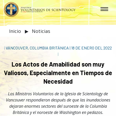
Inicio
▶
Noticias
|
VANCOUVER, COLUMBIA BRITÁNICA
|
18 DE ENERO DEL 2022
|
Los Actos de Amabilidad son muy
Valiosos, Especialmente en Tiempos de
Necesidad
Los Ministros Voluntarios de la Iglesia de Scientology de
Vancouver respondieron después de que las inundaciones
dejaran enormes sectores del suroeste de la Columbia
Británica y el noroeste de Washington en pedazos.