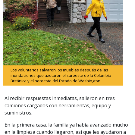
Los voluntarios salvaron los muebles después de las
inundaciones que azotaron el suroeste de la Columbia
Británica y el noroeste del Estado de Washington.
Al recibir respuestas inmediatas, salieron en tres
camiones cargados con herramientas, equipo y
suministros.
En la primera casa, la familia ya había avanzado mucho
en la limpieza cuando llegaron, así que les ayudaron a