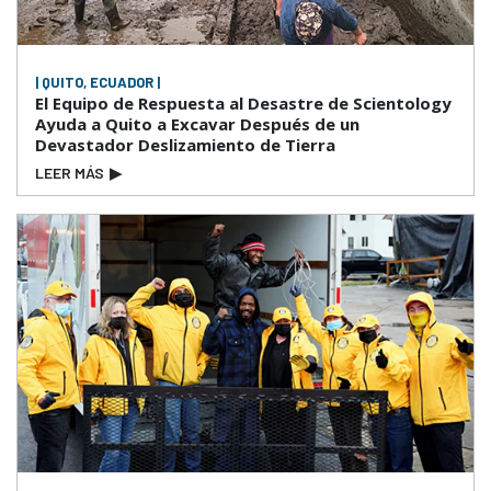
| QUITO, ECUADOR |
El Equipo de Respuesta al Desastre de Scientology
Ayuda a Quito a Excavar Después de un
Devastador Deslizamiento de Tierra
LEER MÁS
▶