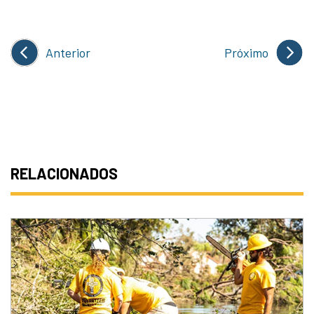
Anterior
Próximo
RELACIONADOS