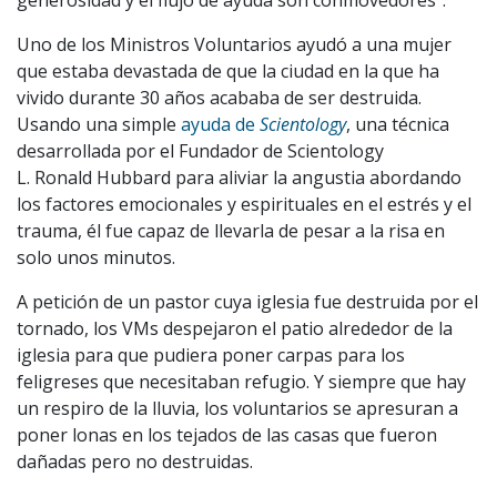
Uno de los Ministros Voluntarios ayudó a una mujer
que estaba devastada de que la ciudad en la que ha
vivido durante 30 años acababa de ser destruida.
Usando una simple
ayuda de
Scientology
, una técnica
desarrollada por el Fundador de Scientology
L. Ronald Hubbard para aliviar la angustia abordando
los factores emocionales y espirituales en el estrés y el
trauma, él fue capaz de llevarla de pesar a la risa en
solo unos minutos.
A petición de un pastor cuya iglesia fue destruida por el
tornado, los VMs despejaron el patio alrededor de la
iglesia para que pudiera poner carpas para los
feligreses que necesitaban refugio. Y siempre que hay
un respiro de la lluvia, los voluntarios se apresuran a
poner lonas en los tejados de las casas que fueron
dañadas pero no destruidas.