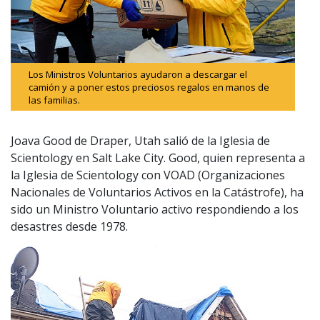
Los Ministros Voluntarios ayudaron a descargar el
camión y a poner estos preciosos regalos en manos de
las familias.
Joava Good de Draper, Utah salió de la Iglesia de
Scientology en Salt Lake City. Good, quien representa a
la Iglesia de Scientology con VOAD (Organizaciones
Nacionales de Voluntarios Activos en la Catástrofe), ha
sido un Ministro Voluntario activo respondiendo a los
desastres desde 1978.