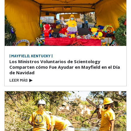
| MAYFIELD, KENTUCKY |
Los Ministros Voluntarios de Scientology
Comparten cómo Fue Ayudar en Mayfield en el Día
de Navidad
LEER MÁS
▶