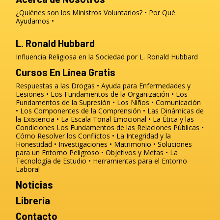
¿Quiénes son los Ministros Voluntarios?
Por Qué
Ayudamos
L. Ronald Hubbard
Influencia Religiosa en la Sociedad por L. Ronald Hubbard
Cursos En Línea Gratis
Respuestas a las Drogas
Ayuda para Enfermedades y
Lesiones
Los Fundamentos de la Organización
Los
Fundamentos de la Supresión
Los Niños
Comunicación
Los Componentes de la Comprensión
Las Dinámicas de
la Existencia
La Escala Tonal Emocional
La Ética y las
Condiciones
Los Fundamentos de las Relaciones Públicas
Cómo Resolver los Conflictos
La Integridad y la
Honestidad
Investigaciones
Matrimonio
Soluciones
para un Entorno Peligroso
Objetivos y Metas
La
Tecnología de Estudio
Herramientas para el Entorno
Laboral
Noticias
Librería
Contacto