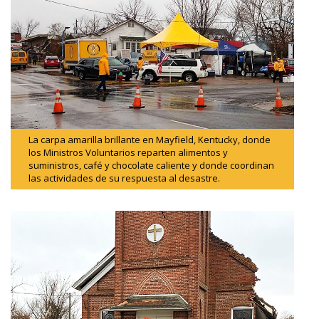
La carpa amarilla brillante en Mayfield, Kentucky, donde
los Ministros Voluntarios reparten alimentos y
suministros, café y chocolate caliente y donde coordinan
las actividades de su respuesta al desastre.