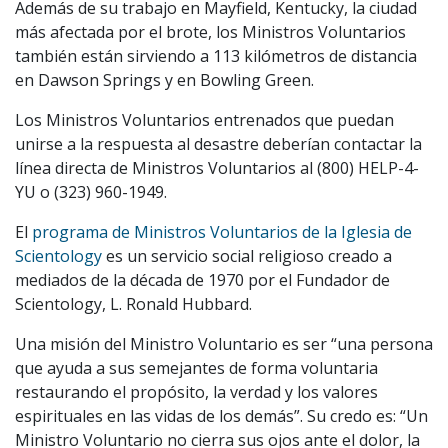
Además de su trabajo en Mayfield, Kentucky, la ciudad
más afectada por el brote, los Ministros Voluntarios
también están sirviendo a 113 kilómetros de distancia
en Dawson Springs y en Bowling Green.
Los Ministros Voluntarios entrenados que puedan
unirse a la respuesta al desastre deberían contactar la
línea directa de Ministros Voluntarios al (800) HELP-4-
YU o
(323) 960-1949
.
El
programa de Ministros Voluntarios de la Iglesia de
Scientology
es un servicio social religioso creado a
mediados de la década de 1970 por el Fundador de
Scientology, L. Ronald Hubbard.
Una misión del Ministro Voluntario es ser “una persona
que ayuda a sus semejantes de forma voluntaria
restaurando el propósito, la verdad y los valores
espirituales en las vidas de los demás”. Su credo es: “Un
Ministro Voluntario no cierra sus ojos ante el dolor, la