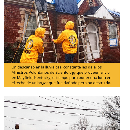
Un descanso en la lluvia casi constante les da a los
Ministros Voluntarios de Scientology que proveen alivio
en Mayfield, Kentucky, el tiempo para poner una lona en
el techo de un hogar que fue dañado pero no destruido.