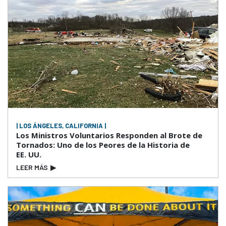
| LOS ÁNGELES, CALIFORNIA |
Los Ministros Voluntarios Responden al Brote de
Tornados: Uno de los Peores de la Historia de
EE. UU.
LEER MÁS
▶