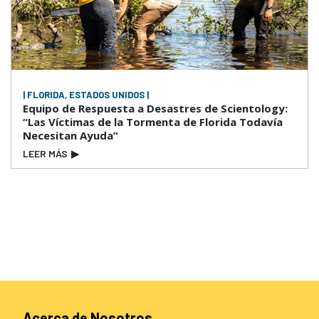
| FLORIDA, ESTADOS UNIDOS |
Equipo de Respuesta a Desastres de Scientology:
“Las Víctimas de la Tormenta de Florida Todavía
Necesitan Ayuda”
LEER MÁS
▶
Acerca de Nosotros