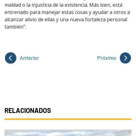
maldad o la injusticia de la existencia. Más bien, está
entrenado para manejar estas cosas y ayudar a otros a
alcanzar alivio de ellas y una nueva fortaleza personal
también”.
Anterior
Próximo
RELACIONADOS