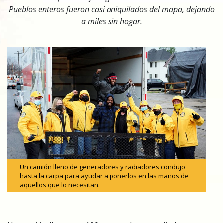
Pueblos enteros fueron casi aniquilados del mapa, dejando
a miles sin hogar.
Un camión lleno de generadores y radiadores condujo
hasta la carpa para ayudar a ponerlos en las manos de
aquellos que lo necesitan.