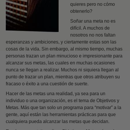
quieres pero no cómo
obtenerlo?
Soñar una meta no es
difícil. A muchos de
nosotros no nos faltan
esperanzas y ambiciones, y ciertamente estas son las
cosas de la vida. Sin embargo, al mismo tiempo, muchas
personas trazan un plan minucioso e impresionante para
alcanzar sus metas, las cuales en muchas ocasiones
nunca se llegan a realizar. Muchos ni siquiera llegan al
punto de trazar un plan, mientras que otros atribuyen su
fracaso o éxito a una cuestión de suerte.
Hacer de las metas una realidad, ya sea para un
individuo o una organización, es el tema de Objetivos y
Metas. Más que tan solo un programa para “motivar” a la
gente, aquí están las herramientas prácticas para que
cualquiera pueda alcanzar las metas que decidan.