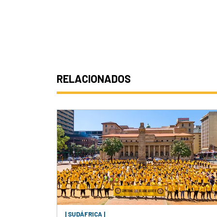
RELACIONADOS
| SUDÁFRICA |