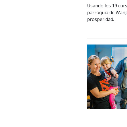
Usando los 19 curs
parroquia de Wanga
prosperidad.