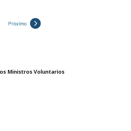
Próximo
los Ministros Voluntarios