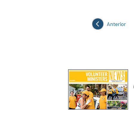
Anterior