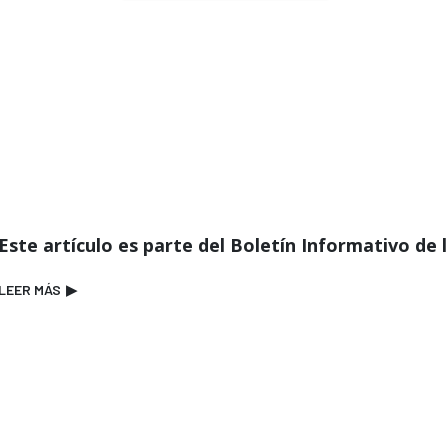
Este artículo es parte del Boletín Informativo de 
LEER MÁS
▶