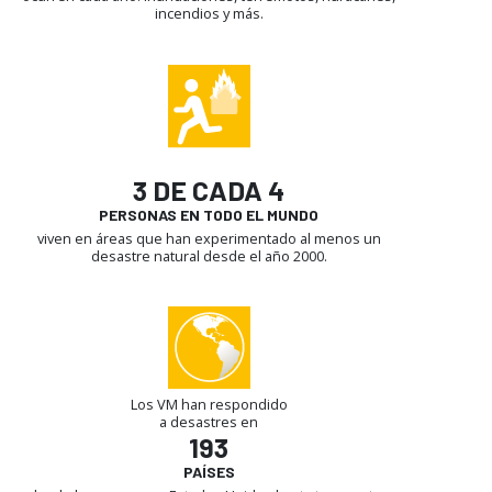
incendios y más.
3 DE CADA 4
PERSONAS EN TODO EL MUNDO
viven en áreas que han experimentado al menos un
desastre natural desde el año 2000.
Los VM han respondido
a desastres en
193
PAÍSES