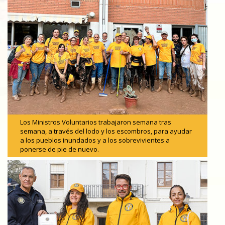
Los Ministros Voluntarios trabajaron semana tras
semana, a través del lodo y los escombros, para ayudar
a los pueblos inundados y a los sobrevivientes a
ponerse de pie de nuevo.