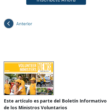
Anterior
Este artículo es parte del Boletín Informativo
de los Ministros Voluntarios