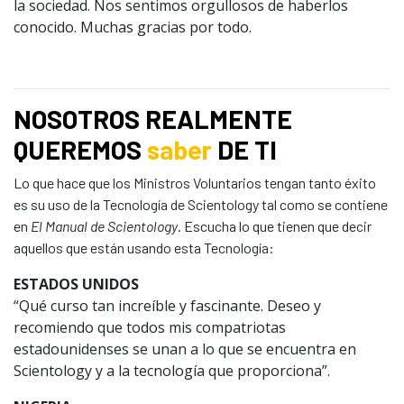
la sociedad. Nos sentimos orgullosos de haberlos
conocido. Muchas gracias por todo.
NOSOTROS REALMENTE
QUEREMOS
saber
DE TI
Lo que hace que los Ministros Voluntarios tengan tanto éxito
es su uso de la Tecnología de Scientology tal como se contiene
en
El Manual de Scientology
. Escucha lo que tienen que decir
aquellos que están usando esta Tecnología:
ESTADOS UNIDOS
“Qué curso tan increíble y fascinante. Deseo y
recomiendo que todos mis compatriotas
estadounidenses se unan a lo que se encuentra en
Scientology y a la tecnología que proporciona”.