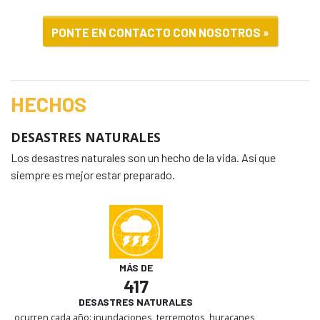
PONTE EN CONTACTO CON NOSOTROS »
HECHOS
DESASTRES NATURALES
Los desastres naturales son un hecho de la vida. Así que
siempre es mejor estar preparado.
MÁS DE
417
DESASTRES NATURALES
ocurren cada año: inundaciones, terremotos, huracanes,