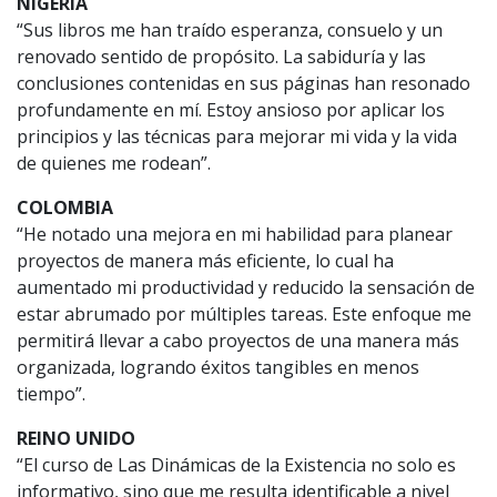
NIGERIA
“Sus libros me han traído esperanza, consuelo y un
renovado sentido de propósito. La sabiduría y las
conclusiones contenidas en sus páginas han resonado
profundamente en mí. Estoy ansioso por aplicar los
principios y las técnicas para mejorar mi vida y la vida
de quienes me rodean”.
COLOMBIA
“He notado una mejora en mi habilidad para planear
proyectos de manera más eficiente, lo cual ha
aumentado mi productividad y reducido la sensación de
estar abrumado por múltiples tareas. Este enfoque me
permitirá llevar a cabo proyectos de una manera más
organizada, logrando éxitos tangibles en menos
tiempo”.
REINO UNIDO
“El curso de Las Dinámicas de la Existencia no solo es
informativo, sino que me resulta identificable a nivel