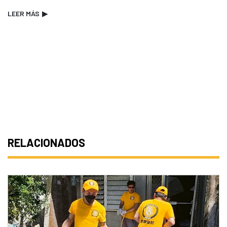
LEER MÁS
▶
RELACIONADOS