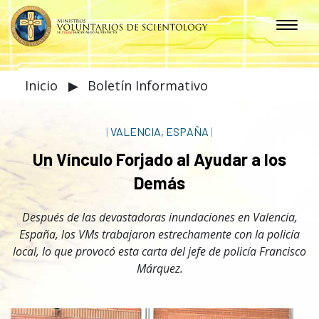
Inicio
▶
Boletín Informativo
|
VALENCIA, ESPAÑA
|
Un Vínculo Forjado al Ayudar a los
Demás
Después de las devastadoras inundaciones en Valencia,
España, los VMs trabajaron estrechamente con la policía
local, lo que provocó esta carta del jefe de policía Francisco
Márquez.