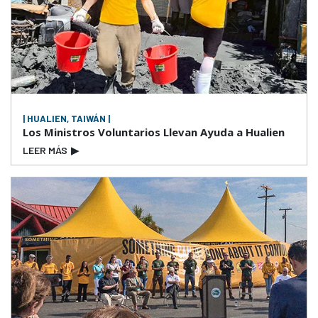
| HUALIEN, TAIWÁN |
Los Ministros Voluntarios Llevan Ayuda a Hualien
LEER MÁS
▶