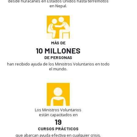
desde huracanes en Estados Unidos hasta terremotos
en Nepal.
MÁS DE
10 MILLONES
DE PERSONAS
han recibido ayuda de los Ministros Voluntarios en todo
el mundo.
Los Ministros Voluntarios
están capacitados en
19
CURSOS PRÁCTICOS
que abarcan ayuda efectiva en cualquier crisis.