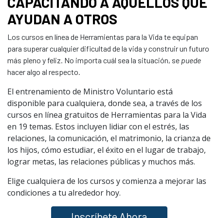
CAPACITANDO A AQUELLOS QUE
AYUDAN A OTROS
Los cursos en línea de Herramientas para la Vida te equipan
para superar cualquier dificultad de la vida y construir un futuro
más pleno y feliz. No importa cuál sea la situación, se
puede
hacer algo al respecto.
El entrenamiento de Ministro Voluntario está
disponible para cualquiera, donde sea, a través de los
cursos en línea gratuitos de Herramientas para la Vida
en 19 temas. Estos incluyen lidiar con el estrés, las
relaciones, la comunicación, el matrimonio, la crianza de
los hijos, cómo estudiar, el éxito en el lugar de trabajo,
lograr metas, las relaciones públicas y muchos más.
Elige cualquiera de los cursos y comienza a mejorar las
condiciones a tu alrededor hoy.
Inscríbete Ahora