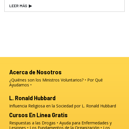
LEER MÁS
▶
Acerca de Nosotros
¿Quiénes son los Ministros Voluntarios?
Por Qué
Ayudamos
L. Ronald Hubbard
Influencia Religiosa en la Sociedad por L. Ronald Hubbard
Cursos En Línea Gratis
Respuestas a las Drogas
Ayuda para Enfermedades y
Lesiones
Los Fundamentos de la Organización
Los