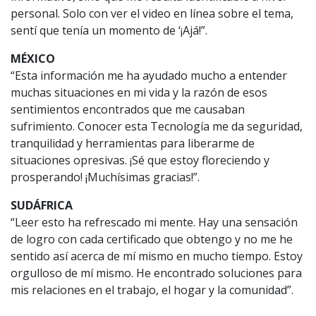
personal. Solo con ver el video en línea sobre el tema,
sentí que tenía un momento de ‘¡Ajá!”.
MÉXICO
“Esta información me ha ayudado mucho a entender
muchas situaciones en mi vida y la razón de esos
sentimientos encontrados que me causaban
sufrimiento. Conocer esta Tecnología me da seguridad,
tranquilidad y herramientas para liberarme de
situaciones opresivas. ¡Sé que estoy floreciendo y
prosperando! ¡Muchísimas gracias!”.
SUDÁFRICA
“Leer esto ha refrescado mi mente. Hay una sensación
de logro con cada certificado que obtengo y no me he
sentido así acerca de mí mismo en mucho tiempo. Estoy
orgulloso de mí mismo. He encontrado soluciones para
mis relaciones en el trabajo, el hogar y la comunidad”.