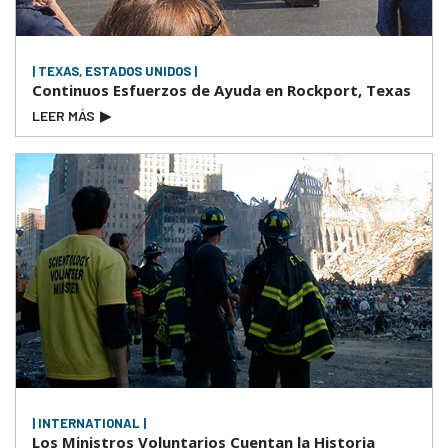
| TEXAS, ESTADOS UNIDOS |
Continuos Esfuerzos de Ayuda en Rockport, Texas
LEER MÁS
▶
| INTERNATIONAL |
Los Ministros Voluntarios Cuentan la Historia