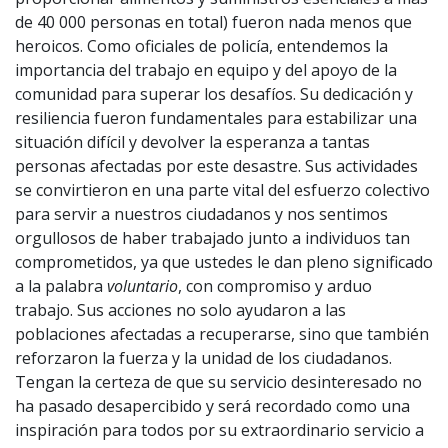
de 40 000 personas en total) fueron nada menos que
heroicos. Como oficiales de policía, entendemos la
importancia del trabajo en equipo y del apoyo de la
comunidad para superar los desafíos. Su dedicación y
resiliencia fueron fundamentales para estabilizar una
situación difícil y devolver la esperanza a tantas
personas afectadas por este desastre. Sus actividades
se convirtieron en una parte vital del esfuerzo colectivo
para servir a nuestros ciudadanos y nos sentimos
orgullosos de haber trabajado junto a individuos tan
comprometidos, ya que ustedes le dan pleno significado
a la palabra
voluntario
, con compromiso y arduo
trabajo. Sus acciones no solo ayudaron a las
poblaciones afectadas a recuperarse, sino que también
reforzaron la fuerza y la unidad de los ciudadanos.
Tengan la certeza de que su servicio desinteresado no
ha pasado desapercibido y será recordado como una
inspiración para todos por su extraordinario servicio a