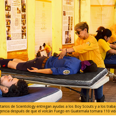
tarios de Scientology entregan ayudas a los Boy Scouts y a los trab
encia después de que el volcán Fuego en Guatemala tomara 110 vid