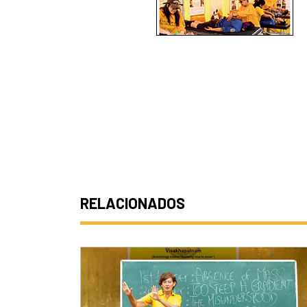
RELACIONADOS