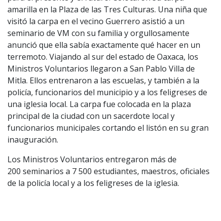
amarilla en la Plaza de las Tres Culturas. Una niña que
visitó la carpa en el vecino Guerrero asistió a un
seminario de VM con su familia y orgullosamente
anunció que ella sabía exactamente qué hacer en un
terremoto. Viajando al sur del estado de Oaxaca, los
Ministros Voluntarios llegaron a San Pablo Villa de
Mitla. Ellos entrenaron a las escuelas, y también a la
policía, funcionarios del municipio y a los feligreses de
una iglesia local. La carpa fue colocada en la plaza
principal de la ciudad con un sacerdote local y
funcionarios municipales cortando el listón en su gran
inauguración.
Los Ministros Voluntarios entregaron más de
200 seminarios a 7 500 estudiantes, maestros, oficiales
de la policía local y a los feligreses de la iglesia.