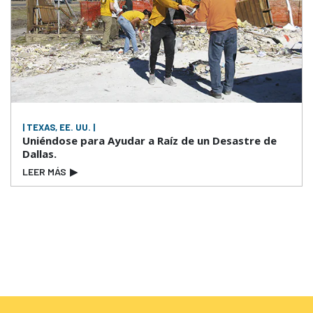
| TEXAS, EE. UU. |
Uniéndose para Ayudar a Raíz de un Desastre de
Dallas.
LEER MÁS
▶