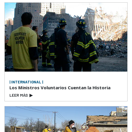
| INTERNATIONAL |
Los Ministros Voluntarios Cuentan la Historia
LEER MÁS
▶