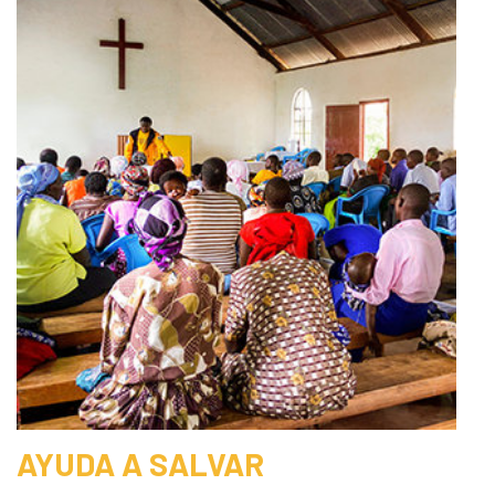
AYUDA A SALVAR