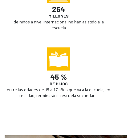
264
MILLONES
de niños a nivel internacional no han asistido a la
escuela
45 %
DE HIJOS
entre las edades de 15 a 17 años que va a la escuela, en
realidad, terminarán la escuela secundaria