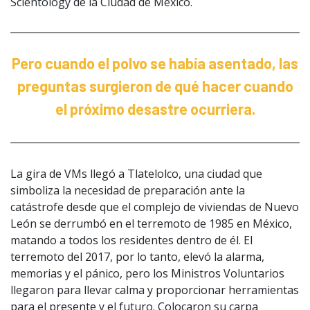
Scientology de la Ciudad de México.
Pero cuando el polvo se había asentado, las
preguntas surgieron de qué hacer cuando
el próximo desastre ocurriera.
La gira de VMs llegó a Tlatelolco, una ciudad que
simboliza la necesidad de preparación ante la
catástrofe desde que el complejo de viviendas de Nuevo
León se derrumbó en el terremoto de 1985 en México,
matando a todos los residentes dentro de él. El
terremoto del 2017, por lo tanto, elevó la alarma,
memorias y el pánico, pero los Ministros Voluntarios
llegaron para llevar calma y proporcionar herramientas
para el presente y el futuro. Colocaron su carpa