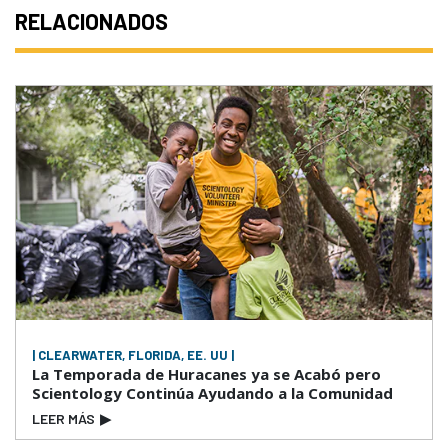
RELACIONADOS
| CLEARWATER, FLORIDA, EE. UU |
La Temporada de Huracanes ya se Acabó pero
Scientology Continúa Ayudando a la Comunidad
LEER MÁS
▶