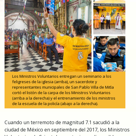
Los Ministros Voluntarios entregan un seminario a los
feligreses de la iglesia (arriba), un sacerdote y
representantes municipales de San Pablo Villa de Mitla
cortó el listón de la carpa de los Ministros Voluntarios
(arriba a la derecha) y el entrenamiento de los ministros
de la escuela de la policía (abajo a la derecha).
Cuando un terremoto de magnitud 7.1 sacudió a la
ciudad de México en septiembre del 2017, los Ministros