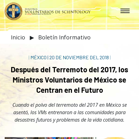
Inicio
▶
Boletín Informativo
|
MÉXICO
|
20 DE NOVIEMBRE DEL 2018
|
Después del Terremoto del 2017, los
Ministros Voluntarios de México se
Centran en el Futuro
Cuando el polvo del terremoto del 2017 en México se
asentó, los VMs entrenaron a las comunidades para
desastres futuros y problemas de la vida cotidiana.