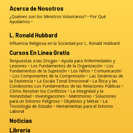
Acerca de Nosotros
¿Quiénes son los Ministros Voluntarios?
Por Qué
Ayudamos
L. Ronald Hubbard
Influencia Religiosa en la Sociedad por L. Ronald Hubbard
Cursos En Línea Gratis
Respuestas a las Drogas
Ayuda para Enfermedades y
Lesiones
Los Fundamentos de la Organización
Los
Fundamentos de la Supresión
Los Niños
Comunicación
Los Componentes de la Comprensión
Las Dinámicas de
la Existencia
La Escala Tonal Emocional
La Ética y las
Condiciones
Los Fundamentos de las Relaciones Públicas
Cómo Resolver los Conflictos
La Integridad y la
Honestidad
Investigaciones
Matrimonio
Soluciones
para un Entorno Peligroso
Objetivos y Metas
La
Tecnología de Estudio
Herramientas para el Entorno
Laboral
Noticias
Librería