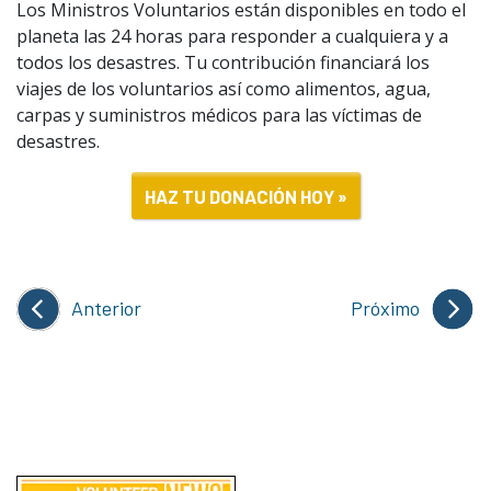
Los Ministros Voluntarios están disponibles en todo el
planeta las 24 horas para responder a cualquiera y a
todos los desastres. Tu contribución financiará los
viajes de los voluntarios así como alimentos, agua,
carpas y suministros médicos para las víctimas de
desastres.
HAZ TU DONACIÓN HOY »
Anterior
Próximo