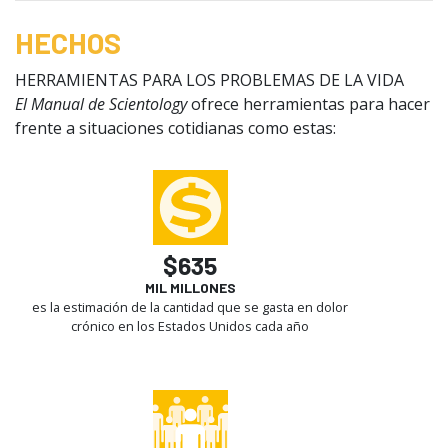
HECHOS
HERRAMIENTAS PARA LOS PROBLEMAS DE LA VIDA
El Manual de Scientology
ofrece herramientas para hacer
frente a situaciones cotidianas como estas:
$635
MIL MILLONES
es la estimación de la cantidad que se gasta en dolor
crónico en los Estados Unidos cada año