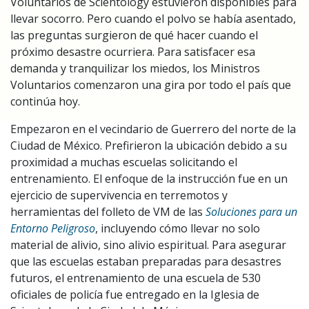
Voluntarios de Scientology estuvieron disponibles para
llevar socorro. Pero cuando el polvo se había asentado,
las preguntas surgieron de qué hacer cuando el
próximo desastre ocurriera. Para satisfacer esa
demanda y tranquilizar los miedos, los Ministros
Voluntarios comenzaron una gira por todo el país que
continúa hoy.
Empezaron en el vecindario de Guerrero del norte de la
Ciudad de México. Prefirieron la ubicación debido a su
proximidad a muchas escuelas solicitando el
entrenamiento. El enfoque de la instrucción fue en un
ejercicio de supervivencia en terremotos y
herramientas del folleto de VM de las
Soluciones para un
Entorno Peligroso
, incluyendo cómo llevar no solo
material de alivio, sino alivio espiritual. Para asegurar
que las escuelas estaban preparadas para desastres
futuros, el entrenamiento de una escuela de 530
oficiales de policía fue entregado en la Iglesia de