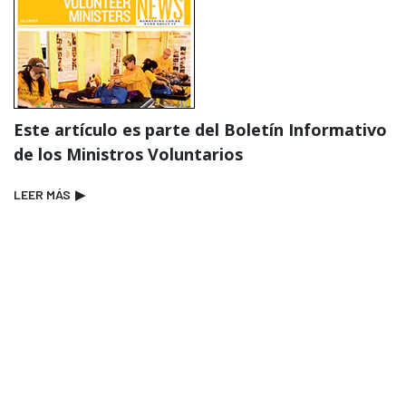
Este artículo es parte del Boletín Informativo
de los Ministros Voluntarios
LEER MÁS
▶