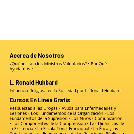
Acerca de Nosotros
¿Quiénes son los Ministros Voluntarios?
Por Qué
Ayudamos
L. Ronald Hubbard
Influencia Religiosa en la Sociedad por L. Ronald Hubbard
Cursos En Línea Gratis
Respuestas a las Drogas
Ayuda para Enfermedades y
Lesiones
Los Fundamentos de la Organización
Los
Fundamentos de la Supresión
Los Niños
Comunicación
Los Componentes de la Comprensión
Las Dinámicas de
la Existencia
La Escala Tonal Emocional
La Ética y las
Condiciones
Los Fundamentos de las Relaciones Públicas