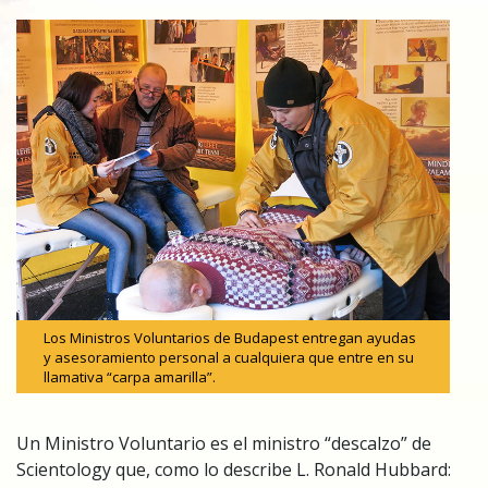
Los Ministros Voluntarios de Budapest entregan ayudas
y asesoramiento personal a cualquiera que entre en su
llamativa “carpa amarilla”.
Un Ministro Voluntario es el ministro “descalzo” de
Scientology que, como lo describe L. Ronald Hubbard: