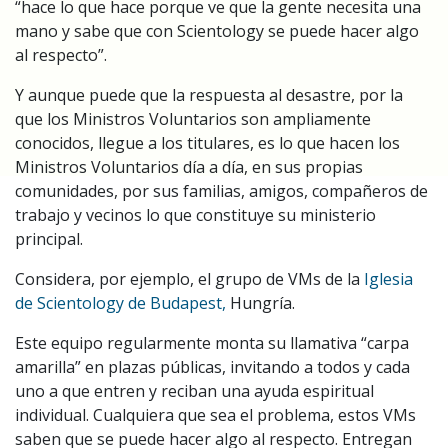
“hace lo que hace porque ve que la gente necesita una
mano y sabe que con Scientology se puede hacer algo
al respecto”.
Y aunque puede que la respuesta al desastre, por la
que los Ministros Voluntarios son ampliamente
conocidos, llegue a los titulares, es lo que hacen los
Ministros Voluntarios día a día, en sus propias
comunidades, por sus familias, amigos, compañeros de
trabajo y vecinos lo que constituye su ministerio
principal.
Considera, por ejemplo, el grupo de VMs de la
Iglesia
de Scientology de Budapest,
Hungría.
Este equipo regularmente monta su llamativa “carpa
amarilla” en plazas públicas, invitando a todos y cada
uno a que entren y reciban una ayuda espiritual
individual. Cualquiera que sea el problema, estos VMs
saben que se puede hacer algo al respecto. Entregan