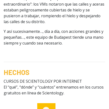
extraordinario”: los VMs notaron que las calles y aceras
estaban peligrosamente cubiertas de hielo y se
pusieron a trabajar, rompiendo el hielo y despejando
las calles de su distrito.
Y así sucesivamente…, día a día, con acciones grandes y
pequeñas…, este equipo de Budapest tiende una mano
siempre y cuando sea necesario.
HECHOS
CURSOS DE SCIENTOLOGY POR INTERNET
El “qué”, “dónde” y “cuántos” entrenamos en los cursos
gratuitos en línea de Scientology.