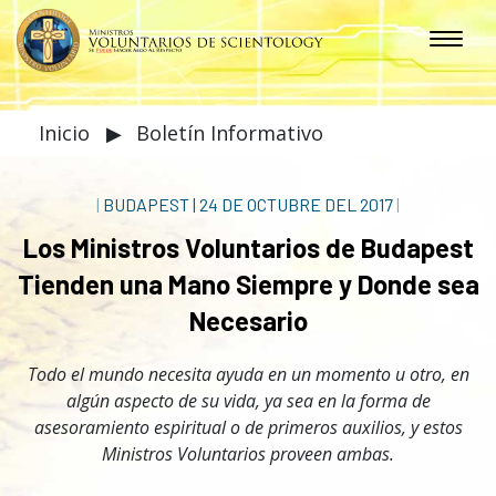
Inicio
▶
Boletín Informativo
|
BUDAPEST
|
24 DE OCTUBRE DEL 2017
|
Los Ministros Voluntarios de Budapest
Tienden una Mano Siempre y Donde sea
Necesario
Todo el mundo necesita ayuda en un momento u otro, en
algún aspecto de su vida, ya sea en la forma de
asesoramiento espiritual o de primeros auxilios, y estos
Ministros Voluntarios proveen ambas.