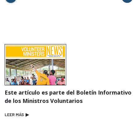
Este artículo es parte del Boletín Informativo
de los Ministros Voluntarios
LEER MÁS
▶