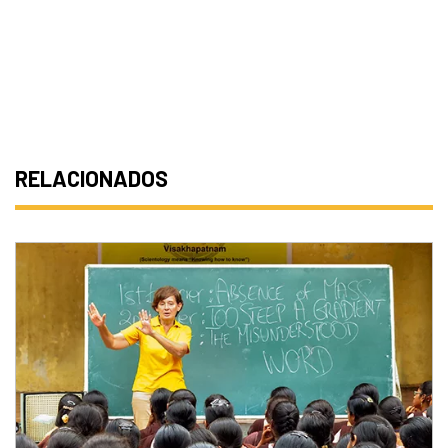
RELACIONADOS