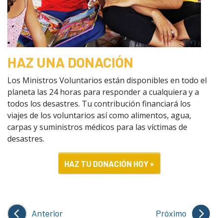
HAZ UNA DONACIÓN
Los Ministros Voluntarios están disponibles en todo el
planeta las 24 horas para responder a cualquiera y a
todos los desastres. Tu contribución financiará los
viajes de los voluntarios así como alimentos, agua,
carpas y suministros médicos para las víctimas de
desastres.
HAZ TU DONACIÓN HOY »
Anterior
Próximo