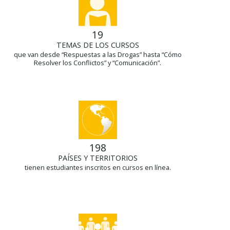
19
TEMAS DE LOS CURSOS
que van desde “Respuestas a las Drogas” hasta “Cómo
Resolver los Conflictos” y “Comunicación”.
198
PAÍSES Y TERRITORIOS
tienen estudiantes inscritos en cursos en línea.