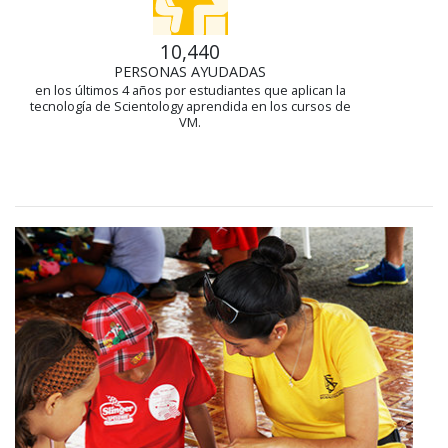
10,440
PERSONAS AYUDADAS
en los últimos 4 años por estudiantes que aplican la
tecnología de Scientology aprendida en los cursos de
VM.