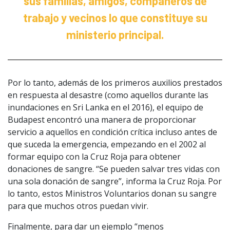
sus familias, amigos, compañeros de
trabajo y vecinos lo que constituye su
ministerio principal.
Por lo tanto, además de los primeros auxilios prestados
en respuesta al desastre (como aquellos durante las
inundaciones en Sri Lanka en el 2016), el equipo de
Budapest encontró una manera de proporcionar
servicio a aquellos en condición crítica incluso antes de
que suceda la emergencia, empezando en el 2002 al
formar equipo con la Cruz Roja para obtener
donaciones de sangre. “Se pueden salvar tres vidas con
una sola donación de sangre”, informa la Cruz Roja. Por
lo tanto, estos Ministros Voluntarios donan su sangre
para que muchos otros puedan vivir.
Finalmente, para dar un ejemplo “menos