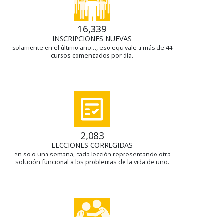
16,339
INSCRIPCIONES NUEVAS
solamente en el último año…, eso equivale a más de 44
cursos comenzados por día.
2,083
LECCIONES CORREGIDAS
en solo una semana, cada lección representando otra
solución funcional a los problemas de la vida de uno.