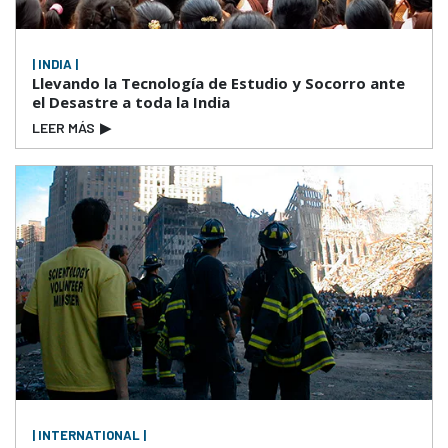
| INDIA |
Llevando la Tecnología de Estudio y Socorro ante
el Desastre a toda la India
LEER MÁS
▶
| INTERNATIONAL |