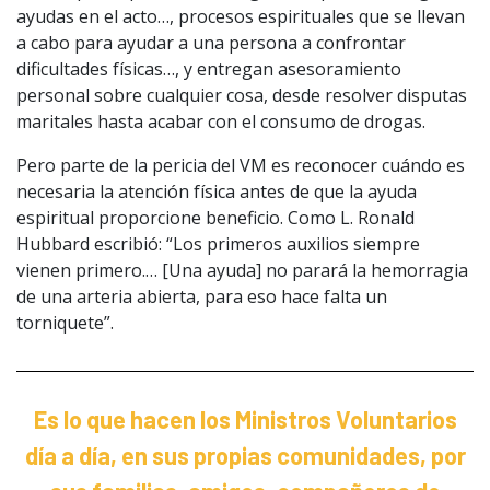
ayudas en el acto…, procesos espirituales que se llevan
a cabo para ayudar a una persona a confrontar
dificultades físicas…, y entregan asesoramiento
personal sobre cualquier cosa, desde resolver disputas
maritales hasta acabar con el consumo de drogas.
Pero parte de la pericia del VM es reconocer cuándo es
necesaria la atención física antes de que la ayuda
espiritual proporcione beneficio. Como L. Ronald
Hubbard escribió: “Los primeros auxilios siempre
vienen primero.… [Una ayuda] no parará la hemorragia
de una arteria abierta, para eso hace falta un
torniquete”.
Es lo que hacen los Ministros Voluntarios
día a día, en sus propias comunidades, por