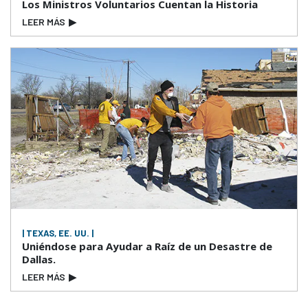
Los Ministros Voluntarios Cuentan la Historia
LEER MÁS
▶
| TEXAS, EE. UU. |
Uniéndose para Ayudar a Raíz de un Desastre de
Dallas.
LEER MÁS
▶