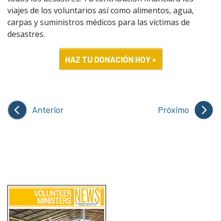
viajes de los voluntarios así como alimentos, agua,
carpas y suministros médicos para las víctimas de
desastres.
HAZ TU DONACIÓN HOY »
Anterior
Próximo