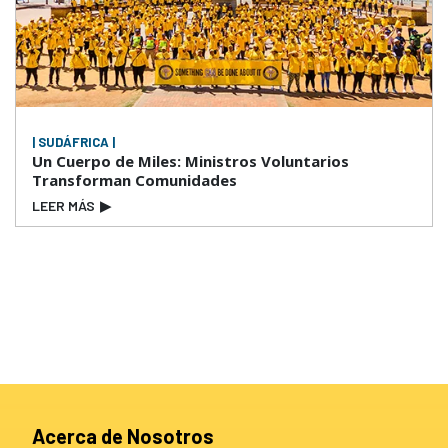
| SUDÁFRICA |
Un Cuerpo de Miles: Ministros Voluntarios
Transforman Comunidades
LEER MÁS
▶
Acerca de Nosotros