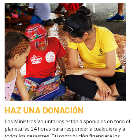
HAZ UNA DONACIÓN
Los Ministros Voluntarios están disponibles en todo el
planeta las 24 horas para responder a cualquiera y a
todos los desastres. Tu contribución financiará los