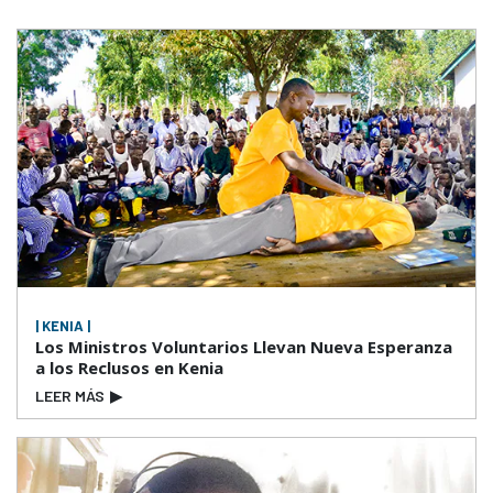
| KENIA |
Los Ministros Voluntarios Llevan Nueva Esperanza
a los Reclusos en Kenia
LEER MÁS
▶