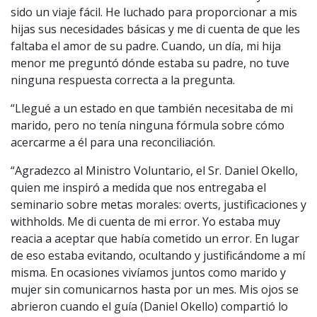
sido un viaje fácil. He luchado para proporcionar a mis
hijas sus necesidades básicas y me di cuenta de que les
faltaba el amor de su padre. Cuando, un día, mi hija
menor me preguntó dónde estaba su padre, no tuve
ninguna respuesta correcta a la pregunta.
“Llegué a un estado en que también necesitaba de mi
marido, pero no tenía ninguna fórmula sobre cómo
acercarme a él para una reconciliación.
“Agradezco al Ministro Voluntario, el Sr. Daniel Okello,
quien me inspiró a medida que nos entregaba el
seminario sobre metas morales: overts, justificaciones y
withholds. Me di cuenta de mi error. Yo estaba muy
reacia a aceptar que había cometido un error. En lugar
de eso estaba evitando, ocultando y justificándome a mí
misma. En ocasiones vivíamos juntos como marido y
mujer sin comunicarnos hasta por un mes. Mis ojos se
abrieron cuando el guía (Daniel Okello) compartió lo