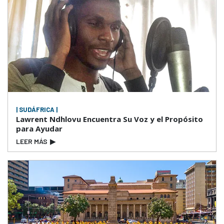
| SUDÁFRICA |
Lawrent Ndhlovu Encuentra Su Voz y el Propósito
para Ayudar
LEER MÁS
▶