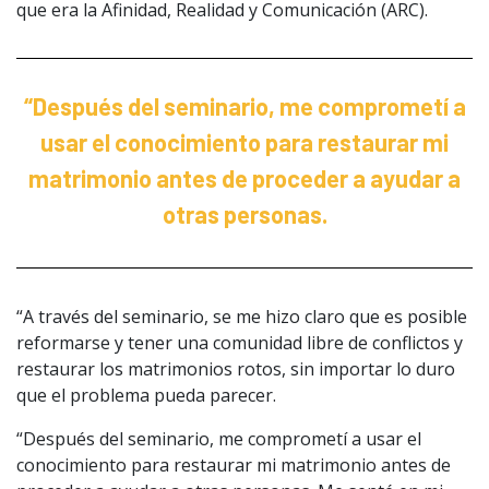
que era la Afinidad, Realidad y Comunicación (ARC).
“Después del seminario, me comprometí a
usar el conocimiento para restaurar mi
matrimonio antes de proceder a ayudar a
otras personas.
“A través del seminario, se me hizo claro que es posible
reformarse y tener una comunidad libre de conflictos y
restaurar los matrimonios rotos, sin importar lo duro
que el problema pueda parecer.
“Después del seminario, me comprometí a usar el
conocimiento para restaurar mi matrimonio antes de