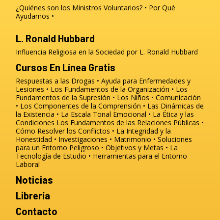
¿Quiénes son los Ministros Voluntarios?
Por Qué
Ayudamos
L. Ronald Hubbard
Influencia Religiosa en la Sociedad por L. Ronald Hubbard
Cursos En Línea Gratis
Respuestas a las Drogas
Ayuda para Enfermedades y
Lesiones
Los Fundamentos de la Organización
Los
Fundamentos de la Supresión
Los Niños
Comunicación
Los Componentes de la Comprensión
Las Dinámicas de
la Existencia
La Escala Tonal Emocional
La Ética y las
Condiciones
Los Fundamentos de las Relaciones Públicas
Cómo Resolver los Conflictos
La Integridad y la
Honestidad
Investigaciones
Matrimonio
Soluciones
para un Entorno Peligroso
Objetivos y Metas
La
Tecnología de Estudio
Herramientas para el Entorno
Laboral
Noticias
Librería
Contacto