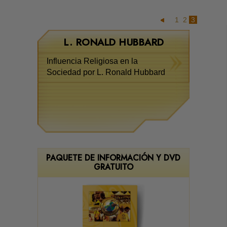
1
2
3
L. RONALD HUBBARD
Influencia Religiosa en la
Sociedad por L. Ronald Hubbard
PAQUETE DE INFORMACIÓN Y DVD
GRATUITO