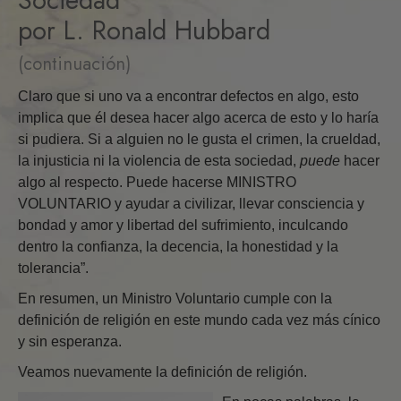
por L. Ronald Hubbard
(continuación)
Claro que si uno va a encontrar defectos en algo, esto
implica que él desea hacer algo acerca de esto y lo haría
si pudiera. Si a alguien no le gusta el crimen, la crueldad,
la injusticia ni la violencia de esta sociedad,
puede
hacer
algo al respecto. Puede hacerse MINISTRO
VOLUNTARIO y ayudar a civilizar, llevar consciencia y
bondad y amor y libertad del sufrimiento, inculcando
dentro la confianza, la decencia, la honestidad y la
tolerancia”.
En resumen, un Ministro Voluntario cumple con la
definición de religión en este mundo cada vez más cínico
y sin esperanza.
Veamos nuevamente la definición de religión.