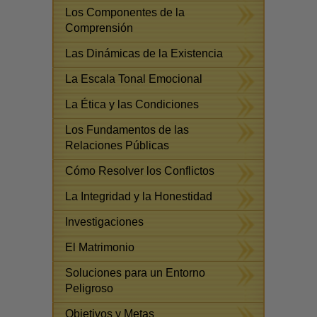
Los Componentes de la
Comprensión
Las Dinámicas de la Existencia
La Escala Tonal Emocional
La Ética y las Condiciones
Los Fundamentos de las
Relaciones Públicas
Cómo Resolver los Conflictos
La Integridad y la Honestidad
Investigaciones
El Matrimonio
Soluciones para un Entorno
Peligroso
Objetivos y Metas