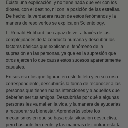
Existe una explicación, y no tiene nada que ver con los
dioses, con el destino, ni con la posición de las estrellas.
De hecho, la verdadera razón de estos fenómenos y la
manera de resolverlos se explica en Scientology.
L. Ronald Hubbard fue capaz de ver a través de las
complejidades de la conducta humana y descubrir los
factores básicos que explican el fenómeno de la
supresión en las personas, ya que es la supresión que
otros ejercen lo que causa estos sucesos aparentemente
casuales.
En sus escritos que figuran en este folleto y en su curso
correspondiente, descubrirás la forma de reconocer a las
personas que tienen malas intenciones y a aquellos que
deberían ser tus amigos. Descubrirás por qué a algunas
personas les va mal en la vida, y la manera de ayudarlas
a recuperar su bienestar. Aprenderás sobre los
mecanismos en que se basa esta situación destructiva,
pero bastante frecuente, y las maneras de contrarrestarla.