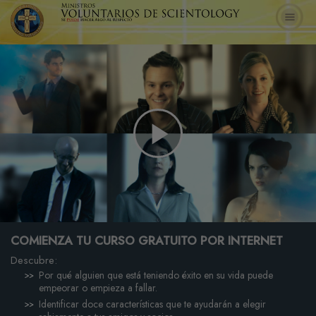
Play
Video
COMIENZA TU CURSO GRATUITO POR INTERNET
Descubre:
Por qué alguien que está teniendo éxito en su vida puede
empeorar o empieza a fallar.
Identificar doce características que te ayudarán a elegir