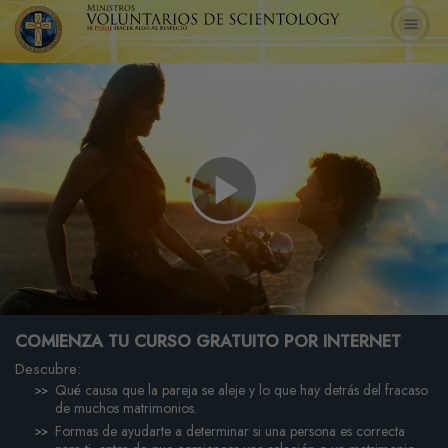
Play
Video
COMIENZA TU CURSO GRATUITO POR INTERNET
Descubre:
Qué causa que la pareja se aleje y lo que hay detrás del fracaso
de muchos matrimonios.
Formas de ayudarte a determinar si una persona es correcta