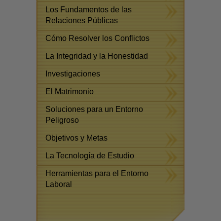
Los Fundamentos de las
Relaciones Públicas
Cómo Resolver los Conflictos
La Integridad y la Honestidad
Investigaciones
El Matrimonio
Soluciones para un Entorno
Peligroso
Objetivos y Metas
La Tecnología de Estudio
Herramientas para el Entorno
Laboral