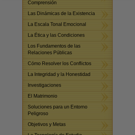
Comprensión
Las Dinámicas de la Existencia
La Escala Tonal Emocional
La Ética y las Condiciones
Los Fundamentos de las
Relaciones Públicas
Cómo Resolver los Conflictos
La Integridad y la Honestidad
Investigaciones
El Matrimonio
Soluciones para un Entorno
Peligroso
Objetivos y Metas