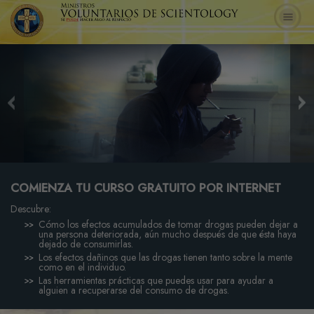
COMIENZA TU CURSO GRATUITO POR INTERNET
Descubre:
Cómo los efectos acumulados de tomar drogas pueden dejar a
una persona deteriorada, aún mucho después de que ésta haya
dejado de consumirlas.
Los efectos dañinos que las drogas tienen tanto sobre la mente
como en el individuo.
Las herramientas prácticas que puedes usar para ayudar a
alguien a recuperarse del consumo de drogas.