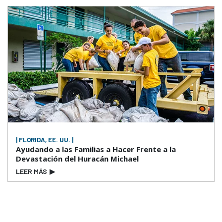
| FLORIDA, EE. UU. |
Ayudando a las Familias a Hacer Frente a la
Devastación del Huracán Michael
LEER MÁS
▶