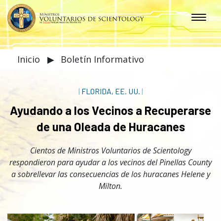
Inicio
▶
Boletín Informativo
|
FLORIDA, EE. UU.
|
Ayudando a los Vecinos a Recuperarse
de una Oleada de Huracanes
Cientos de Ministros Voluntarios de Scientology
respondieron para ayudar a los vecinos del Pinellas County
a sobrellevar las consecuencias de los huracanes Helene y
Milton.