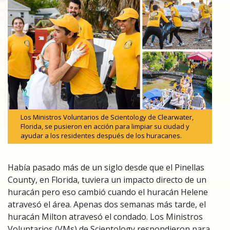
Los Ministros Voluntarios de Scientology de Clearwater,
Florida, se pusieron en acción para limpiar su ciudad y
ayudar a los residentes después de los huracanes.
Había pasado más de un siglo desde que el Pinellas
County, en Florida, tuviera un impacto directo de un
huracán pero eso cambió cuando el huracán Helene
atravesó el área. Apenas dos semanas más tarde, el
huracán Milton atravesó el condado. Los Ministros
Voluntarios (VMs) de Scientology respondieron para