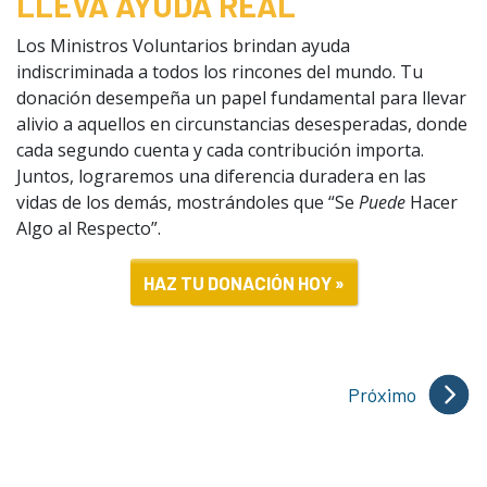
LLEVA AYUDA REAL
Los Ministros Voluntarios brindan ayuda
indiscriminada a todos los rincones del mundo. Tu
donación desempeña un papel fundamental para llevar
alivio a aquellos en circunstancias desesperadas, donde
cada segundo cuenta y cada contribución importa.
Juntos, lograremos una diferencia duradera en las
vidas de los demás, mostrándoles que “Se
Puede
Hacer
Algo al Respecto”.
HAZ TU DONACIÓN HOY »
Próximo