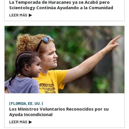
La Temporada de Huracanes ya se Acabó pero
Scientology Continúa Ayudando a la Comunidad
LEER MÁS
▶
| FLORIDA, EE. UU. |
Los Ministros Voluntarios Reconocidos por su
Ayuda Incondicional
LEER MÁS
▶