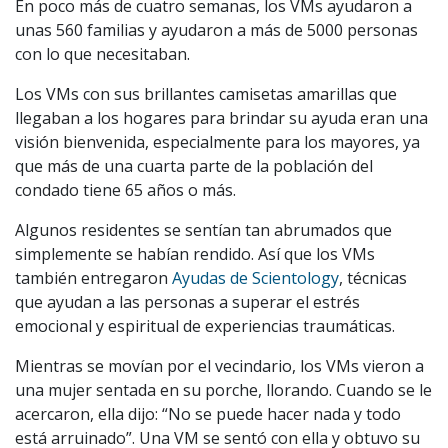
En poco más de cuatro semanas, los VMs ayudaron a
unas 560 familias y ayudaron a más de 5000 personas
con lo que necesitaban.
Los VMs con sus brillantes camisetas amarillas que
llegaban a los hogares para brindar su ayuda eran una
visión bienvenida, especialmente para los mayores, ya
que más de una cuarta parte de la población del
condado tiene 65 años o más.
Algunos residentes se sentían tan abrumados que
simplemente se habían rendido. Así que los VMs
también entregaron
Ayudas de Scientology
, técnicas
que ayudan a las personas a superar el estrés
emocional y espiritual de experiencias traumáticas.
Mientras se movían por el vecindario, los VMs vieron a
una mujer sentada en su porche, llorando. Cuando se le
acercaron, ella dijo: “No se puede hacer nada y todo
está arruinado”. Una VM se sentó con ella y obtuvo su