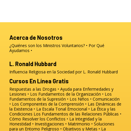
Acerca de Nosotros
¿Quiénes son los Ministros Voluntarios?
Por Qué
Ayudamos
L. Ronald Hubbard
Influencia Religiosa en la Sociedad por L. Ronald Hubbard
Cursos En Línea Gratis
Respuestas a las Drogas
Ayuda para Enfermedades y
Lesiones
Los Fundamentos de la Organización
Los
Fundamentos de la Supresión
Los Niños
Comunicación
Los Componentes de la Comprensión
Las Dinámicas de
la Existencia
La Escala Tonal Emocional
La Ética y las
Condiciones
Los Fundamentos de las Relaciones Públicas
Cómo Resolver los Conflictos
La Integridad y la
Honestidad
Investigaciones
Matrimonio
Soluciones
para un Entorno Peligroso
Objetivos y Metas
La