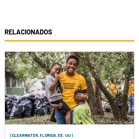
RELACIONADOS
| CLEARWATER, FLORIDA, EE. UU |