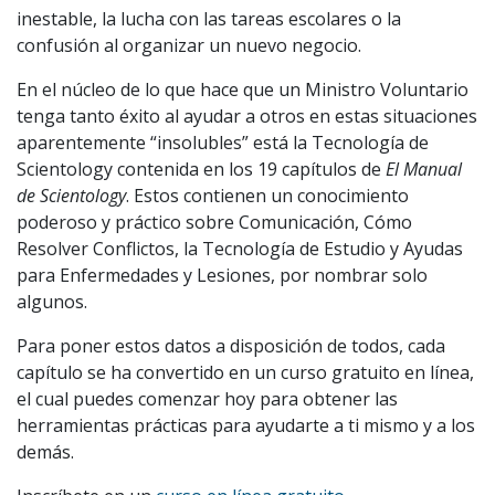
inestable, la lucha con las tareas escolares o la
confusión al organizar un nuevo negocio.
En el núcleo de lo que hace que un Ministro Voluntario
tenga tanto éxito al ayudar a otros en estas situaciones
aparentemente “insolubles” está la Tecnología de
Scientology contenida en los 19 capítulos de
El Manual
de Scientology
. Estos contienen un conocimiento
poderoso y práctico sobre Comunicación, Cómo
Resolver Conflictos, la Tecnología de Estudio y Ayudas
para Enfermedades y Lesiones, por nombrar solo
algunos.
Para poner estos datos a disposición de todos, cada
capítulo se ha convertido en un curso gratuito en línea,
el cual puedes comenzar hoy para obtener las
herramientas prácticas para ayudarte a ti mismo y a los
demás.