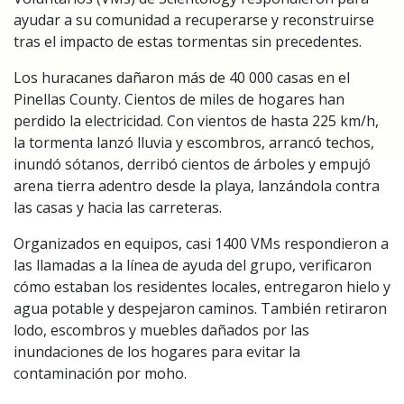
ayudar a su comunidad a recuperarse y reconstruirse
tras el impacto de estas tormentas sin precedentes.
Los huracanes dañaron más de 40 000 casas en el
Pinellas County. Cientos de miles de hogares han
perdido la electricidad. Con vientos de hasta 225 km/h,
la tormenta lanzó lluvia y escombros, arrancó techos,
inundó sótanos, derribó cientos de árboles y empujó
arena tierra adentro desde la playa, lanzándola contra
las casas y hacia las carreteras.
Organizados en equipos, casi 1400 VMs respondieron a
las llamadas a la línea de ayuda del grupo, verificaron
cómo estaban los residentes locales, entregaron hielo y
agua potable y despejaron caminos. También retiraron
lodo, escombros y muebles dañados por las
inundaciones de los hogares para evitar la
contaminación por moho.