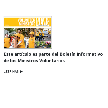
Este artículo es parte del Boletín Informativo
de los Ministros Voluntarios
LEER MÁS
▶