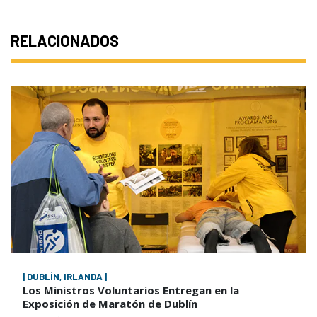
RELACIONADOS
| DUBLÍN, IRLANDA |
Los Ministros Voluntarios Entregan en la
Exposición de Maratón de Dublín