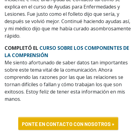
explica en el curso de Ayudas para Enfermedades y
Lesiones. Fue justo como el folleto dijo que sería, y
después se volvió mejor. Continué haciendo ayudas así,
y mi médico dijo que me había curado asombrosamente
rápido.
COMPLETÓ EL
CURSO SOBRE LOS COMPONENTES DE
LA COMPRENSIÓN
Me siento afortunado de saber datos tan importantes
sobre este tema vital de la comunicación. Ahora
comprendo las razones por las que las relaciones se
tornan difíciles o fallan y cómo trabajan los que son
exitosos. Estoy feliz de tener esta información en mis
manos.
PONTE EN CONTACTO CON NOSOTROS »