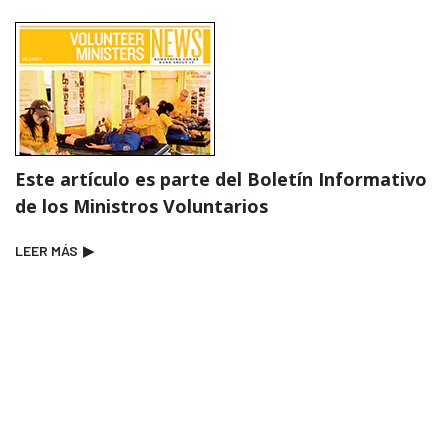
Este artículo es parte del Boletín Informativo
de los Ministros Voluntarios
LEER MÁS
▶