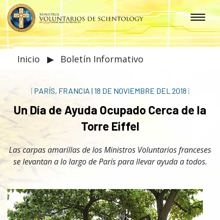
Inicio
▶
Boletín Informativo
|
PARÍS, FRANCIA
|
18 DE NOVIEMBRE DEL 2018
|
Un Día de Ayuda Ocupado Cerca de la
Torre Eiffel
Las carpas amarillas de los Ministros Voluntarios franceses
se levantan a lo largo de París para llevar ayuda a todos.