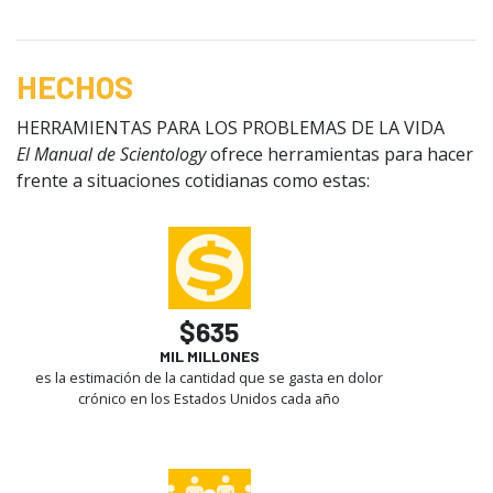
HECHOS
HERRAMIENTAS PARA LOS PROBLEMAS DE LA VIDA
El Manual de Scientology
ofrece herramientas para hacer
frente a situaciones cotidianas como estas:
$635
MIL MILLONES
es la estimación de la cantidad que se gasta en dolor
crónico en los Estados Unidos cada año