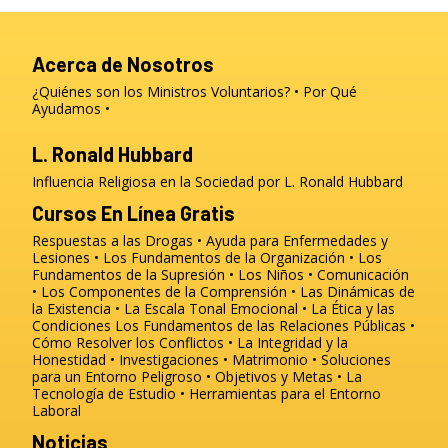
Acerca de Nosotros
¿Quiénes son los Ministros Voluntarios?
Por Qué
Ayudamos
L. Ronald Hubbard
Influencia Religiosa en la Sociedad por L. Ronald Hubbard
Cursos En Línea Gratis
Respuestas a las Drogas
Ayuda para Enfermedades y
Lesiones
Los Fundamentos de la Organización
Los
Fundamentos de la Supresión
Los Niños
Comunicación
Los Componentes de la Comprensión
Las Dinámicas de
la Existencia
La Escala Tonal Emocional
La Ética y las
Condiciones
Los Fundamentos de las Relaciones Públicas
Cómo Resolver los Conflictos
La Integridad y la
Honestidad
Investigaciones
Matrimonio
Soluciones
para un Entorno Peligroso
Objetivos y Metas
La
Tecnología de Estudio
Herramientas para el Entorno
Laboral
Noticias