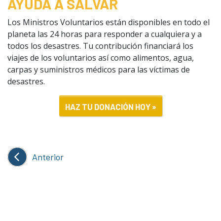
AYUDA A SALVAR
Los Ministros Voluntarios están disponibles en todo el
planeta las 24 horas para responder a cualquiera y a
todos los desastres. Tu contribución financiará los
viajes de los voluntarios así como alimentos, agua,
carpas y suministros médicos para las víctimas de
desastres.
HAZ TU DONACIÓN HOY »
Anterior