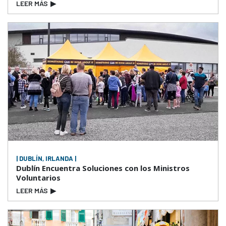
LEER MÁS
▶
| DUBLÍN, IRLANDA |
Dublín Encuentra Soluciones con los Ministros
Voluntarios
LEER MÁS
▶