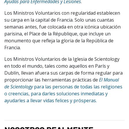
Ayudas para Enfermedades y Lesiones
.
Los Ministros Voluntarios con regularidad establecen
su carpa en la capital de Francia. Solo unas cuantas
semanas antes, fue colocada en otra icónica ubicación
parisina, el Place de la République, que incluye un
monumento que refleja la gloria de la República de
Francia.
Los Ministros Voluntarios de la Iglesia de Scientology
en todo el mundo, tales como aquellos en París y
Dublín, llevan afuera sus carpas de forma regular para
proporcionar las herramientas prácticas de
El Manual
de Scientology
para las personas de todas las religiones
o creencias, para darles soluciones inmediatas y
ayudarles a llevar vidas felices y prósperas.