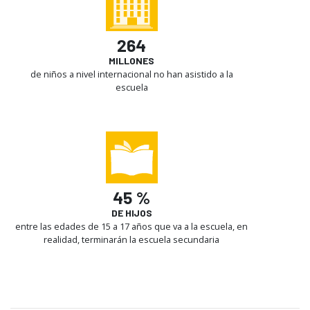
264
MILLONES
de niños a nivel internacional no han asistido a la
escuela
45 %
DE HIJOS
entre las edades de 15 a 17 años que va a la escuela, en
realidad, terminarán la escuela secundaria