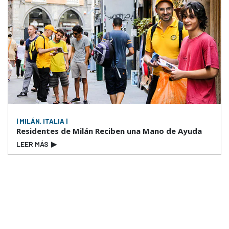
| MILÁN, ITALIA |
Residentes de Milán Reciben una Mano de Ayuda
LEER MÁS
▶