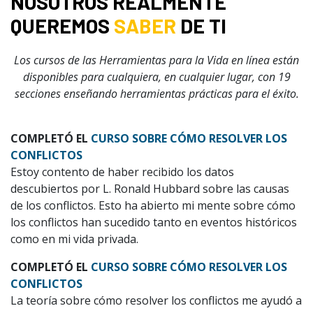
NOSOTROS REALMENTE
QUEREMOS
SABER
DE TI
Los cursos de las Herramientas para la Vida en línea están
disponibles para cualquiera, en cualquier lugar, con 19
secciones enseñando herramientas prácticas para el éxito.
COMPLETÓ EL
CURSO SOBRE CÓMO RESOLVER LOS
CONFLICTOS
Estoy contento de haber recibido los datos
descubiertos por L. Ronald Hubbard sobre las causas
de los conflictos. Esto ha abierto mi mente sobre cómo
los conflictos han sucedido tanto en eventos históricos
como en mi vida privada.
COMPLETÓ EL
CURSO SOBRE CÓMO RESOLVER LOS
CONFLICTOS
La teoría sobre cómo resolver los conflictos me ayudó a