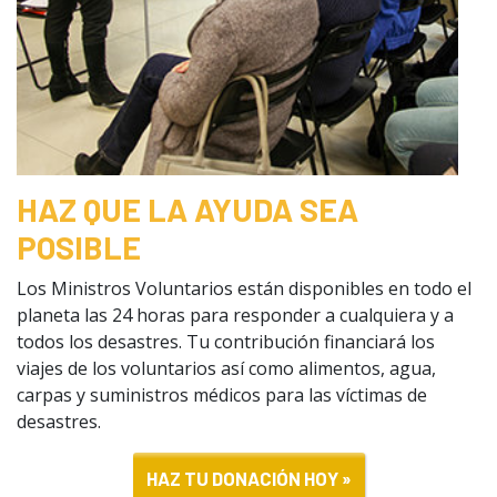
HAZ QUE LA AYUDA SEA
POSIBLE
Los Ministros Voluntarios están disponibles en todo el
planeta las 24 horas para responder a cualquiera y a
todos los desastres. Tu contribución financiará los
viajes de los voluntarios así como alimentos, agua,
carpas y suministros médicos para las víctimas de
desastres.
HAZ TU DONACIÓN HOY »