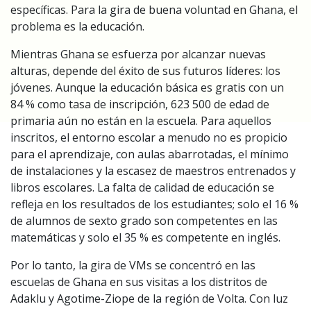
específicas. Para la gira de buena voluntad en Ghana, el
problema es la educación.
Mientras Ghana se esfuerza por alcanzar nuevas
alturas, depende del éxito de sus futuros líderes: los
jóvenes. Aunque la educación básica es gratis con un
84 % como tasa de inscripción, 623 500 de edad de
primaria aún no están en la escuela. Para aquellos
inscritos, el entorno escolar a menudo no es propicio
para el aprendizaje, con aulas abarrotadas, el mínimo
de instalaciones y la escasez de maestros entrenados y
libros escolares. La falta de calidad de educación se
refleja en los resultados de los estudiantes; solo el 16 %
de alumnos de sexto grado son competentes en las
matemáticas y solo el 35 % es competente en inglés.
Por lo tanto, la gira de VMs se concentró en las
escuelas de Ghana en sus visitas a los distritos de
Adaklu y Agotime-Ziope de la región de Volta. Con luz