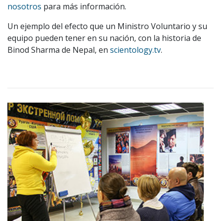
nosotros
para más información.
Un ejemplo del efecto que un Ministro Voluntario y su
equipo pueden tener en su nación, con la historia de
Binod Sharma de Nepal, en
scientology.tv
.