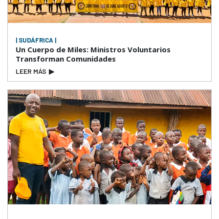
| SUDÁFRICA |
Un Cuerpo de Miles: Ministros Voluntarios
Transforman Comunidades
LEER MÁS
▶