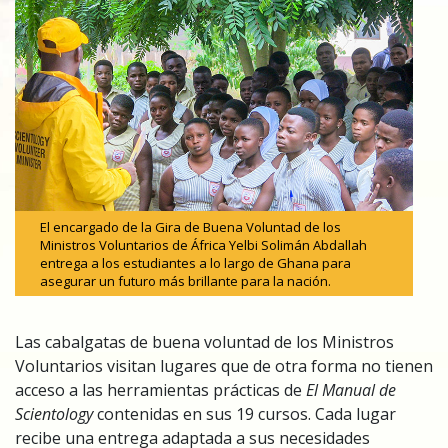
El encargado de la Gira de Buena Voluntad de los
Ministros Voluntarios de África Yelbi Solimán Abdallah
entrega a los estudiantes a lo largo de Ghana para
asegurar un futuro más brillante para la nación.
Las cabalgatas de buena voluntad de los Ministros
Voluntarios visitan lugares que de otra forma no tienen
acceso a las herramientas prácticas de
El Manual de
Scientology
contenidas en sus 19 cursos. Cada lugar
recibe una entrega adaptada a sus necesidades