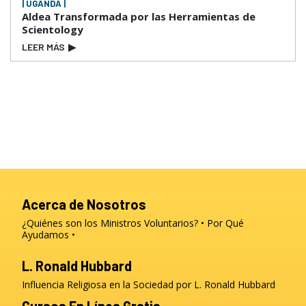
| UGANDA |
Aldea Transformada por las Herramientas de
Scientology
LEER MÁS
▶
Acerca de Nosotros
¿Quiénes son los Ministros Voluntarios?
Por Qué
Ayudamos
L. Ronald Hubbard
Influencia Religiosa en la Sociedad por L. Ronald Hubbard
Cursos En Línea Gratis