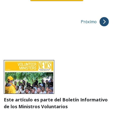
Próximo
Este artículo es parte del Boletín Informativo
de los Ministros Voluntarios