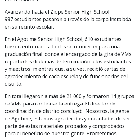
Avanzando hacia el Ziope Senior High School,
987 estudiantes pasaron a través de la carpa instalada
en su recinto escolar.
En el Agotime Senior High School, 610 estudiantes
fueron entrenados. Todos se reunieron para una
graduación final, donde el encargado de la gira de VMs
repartió los diplomas de terminación a los estudiantes
y maestros, mientras que, a su vez, recibió cartas de
agradecimiento de cada escuela y de funcionarios del
distrito.
En total llegaron a más de 21 000 y formaron 14 grupos
de VMs para continuar la entrega. El director de
coordinación de distrito concluyó: “Nosotros, la gente
de Agotime, estamos agradecidos y encantados de ser
parte de estas materiales probados y comprobados
para el beneficio de nuestra gente. Prometemos