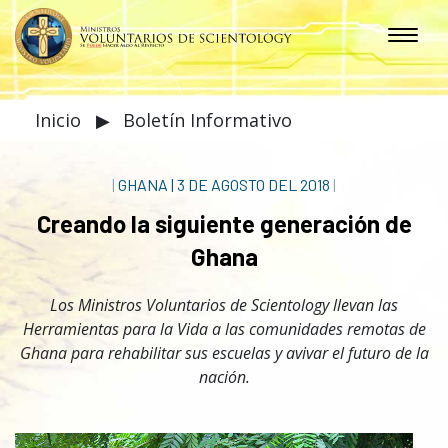
Inicio
▶
Boletín Informativo
|
GHANA
|
3 DE AGOSTO DEL 2018
|
Creando la siguiente generación de
Ghana
Los Ministros Voluntarios de Scientology llevan las
Herramientas para la Vida a las comunidades remotas de
Ghana para rehabilitar sus escuelas y avivar el futuro de la
nación.