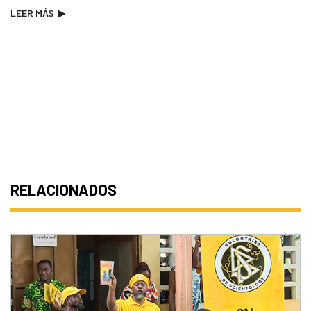
LEER MÁS
▶
RELACIONADOS