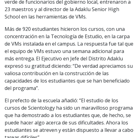
verde de funcionarios del gobierno local, entrenaron a
23 maestros y al director de la Adaklu Senior High
School en las herramientas de VMs.
Más de 920 estudiantes hicieron los cursos, con una
concentración en la Tecnología de Estudio, en la carpa
de VMs instalada en el campus. La respuesta fue tal que
el equipo de VMs estuvo una semana adicional para
más entrega. El Ejecutivo en Jefe del Distrito Adaklu
expresó su gratitud diciendo: “De verdad apreciamos su
valiosa contribución en la construcción de las
capacidades de los estudiantes que se han beneficiado
del programa”.
El prefecto de la escuela añadió: “El estudio de los
cursos de Scientology ha sido un maravilloso programa
que ha demostrado a los estudiantes que, de hecho, se
puede hacer algo acerca de sus dificultades. Ahora los
estudiantes se atreven y están dispuesto a llevar a cabo
tareas difíciles”.