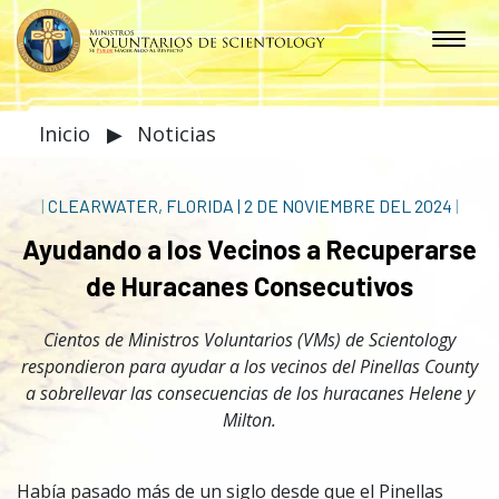
Inicio
▶
Noticias
|
CLEARWATER, FLORIDA
|
2 DE NOVIEMBRE DEL 2024
|
Ayudando a los Vecinos a Recuperarse
de Huracanes
Consecutivos
Cientos de Ministros Voluntarios (VMs) de Scientology
respondieron para ayudar a los vecinos del Pinellas County
a sobrellevar las consecuencias de los huracanes Helene y
Milton.
Había pasado más de un siglo desde que el Pinellas