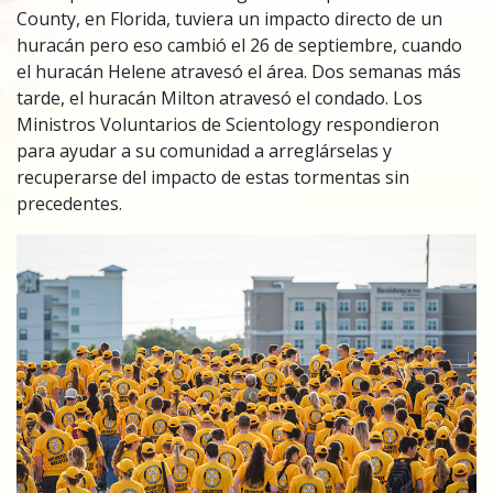
County, en Florida, tuviera un impacto directo de un
huracán pero eso cambió el 26 de septiembre, cuando
el huracán Helene atravesó el área. Dos semanas más
tarde, el huracán Milton atravesó el condado. Los
Ministros Voluntarios de Scientology respondieron
para ayudar a su comunidad a arreglárselas y
recuperarse del impacto de estas tormentas sin
precedentes.