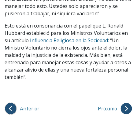
manejar todo esto. Ustedes solo aparecieron y se
pusieron a trabajar, ni siquiera vacilaron”.
Esto está en consonancia con el papel que L. Ronald
Hubbard estableció para los Ministros Voluntarios en
su artículo
Influencia Religiosa en la Sociedad
: “Un
Ministro Voluntario no cierra los ojos ante el dolor, la
maldad y la injusticia de la existencia. Más bien, está
entrenado para manejar estas cosas y ayudar a otros a
alcanzar alivio de ellas y una nueva fortaleza personal
también”.
Anterior
Próximo