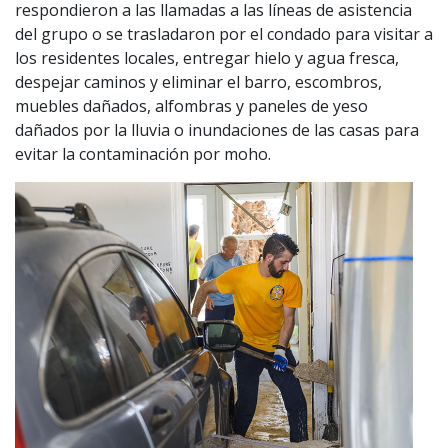
respondieron a las llamadas a las líneas de asistencia
del grupo o se trasladaron por el condado para visitar a
los residentes locales, entregar hielo y agua fresca,
despejar caminos y eliminar el barro, escombros,
muebles dañados, alfombras y paneles de yeso
dañados por la lluvia o inundaciones de las casas para
evitar la contaminación por moho.