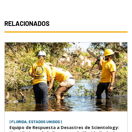
RELACIONADOS
| FLORIDA, ESTADOS UNIDOS |
Equipo de Respuesta a Desastres de Scientology: