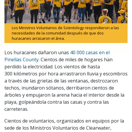
Los Ministros Voluntarios de Scientology respondieron a las
necesidades de la comunidad después de que dos
huracanes arrasaron el área.
Los huracanes dañaron unas
40 000 casas en el
Pinellas County
. Cientos de miles de hogares han
perdido la electricidad. Los vientos de hasta
300 kilómetros por hora arrastraron lluvia y escombros
a través de las grietas de las ventanas, destrozaron
techos, inundaron sótanos, derribaron cientos de
árboles y empujaron la arena hacia el interior desde la
playa, golpeándola contra las casas y contra las
carreteras.
Cientos de voluntarios, organizados en equipos por la
sede de los Ministros Voluntarios de Clearwater,