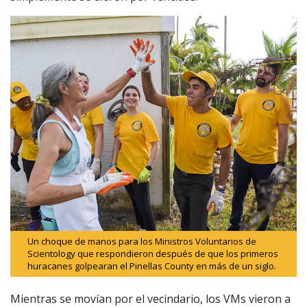
Un choque de manos para los Ministros Voluntarios de
Scientology que respondieron después de que los primeros
huracanes golpearan el Pinellas County en más de un siglo.
Mientras se movían por el vecindario, los VMs vieron a