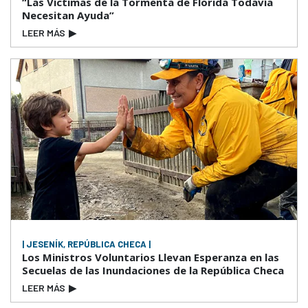
“Las Víctimas de la Tormenta de Florida Todavía
Necesitan Ayuda”
LEER MÁS
▶
| JESENÍK, REPÚBLICA CHECA |
Los Ministros Voluntarios Llevan Esperanza en las
Secuelas de las Inundaciones de la República Checa
LEER MÁS
▶