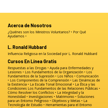
Acerca de Nosotros
¿Quiénes son los Ministros Voluntarios?
Por Qué
Ayudamos
L. Ronald Hubbard
Influencia Religiosa en la Sociedad por L. Ronald Hubbard
Cursos En Línea Gratis
Respuestas a las Drogas
Ayuda para Enfermedades y
Lesiones
Los Fundamentos de la Organización
Los
Fundamentos de la Supresión
Los Niños
Comunicación
Los Componentes de la Comprensión
Las Dinámicas de
la Existencia
La Escala Tonal Emocional
La Ética y las
Condiciones
Los Fundamentos de las Relaciones Públicas
Cómo Resolver los Conflictos
La Integridad y la
Honestidad
Investigaciones
Matrimonio
Soluciones
para un Entorno Peligroso
Objetivos y Metas
La
Tecnología de Estudio
Herramientas para el Entorno