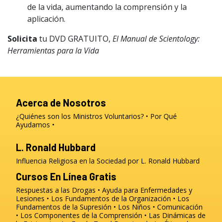
de la vida, aumentando la comprensión y la
aplicación.
Solicita
tu DVD GRATUITO,
El Manual de Scientology:
Herramientas para la Vida
Acerca de Nosotros
¿Quiénes son los Ministros Voluntarios?
Por Qué
Ayudamos
L. Ronald Hubbard
Influencia Religiosa en la Sociedad por L. Ronald Hubbard
Cursos En Línea Gratis
Respuestas a las Drogas
Ayuda para Enfermedades y
Lesiones
Los Fundamentos de la Organización
Los
Fundamentos de la Supresión
Los Niños
Comunicación
Los Componentes de la Comprensión
Las Dinámicas de