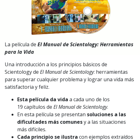
La película de
El Manual de Scientology: Herramientas
para la Vida
Una introducción a los principios básicos de
Scientology de
El Manual de Scientology
: herramientas
para superar cualquier problema y lograr una vida más
satisfactoria y feliz.
Esta película da vida
a cada uno de los
19 capítulos de
El Manual de Scientology
.
En esta película se presentan
soluciones a las
dificultades más comunes
y a las situaciones
más difíciles.
Cada principio se ilustra
con ejemplos extraídos