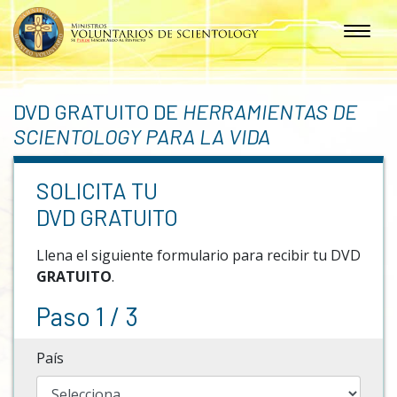
DVD GRATUITO DE
HERRAMIENTAS DE
SCIENTOLOGY PARA LA VIDA
SOLICITA TU
DVD GRATUITO
Llena el siguiente formulario para recibir tu DVD
GRATUITO
.
Paso 1 / 3
País