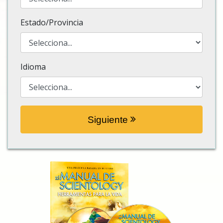
Estado/Provincia
Idioma
Siguiente